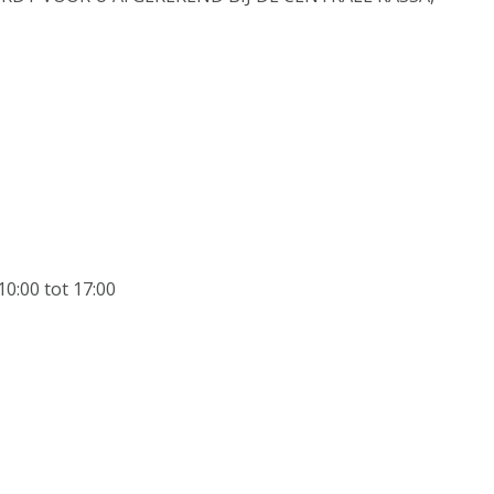
0:00 tot 17:00