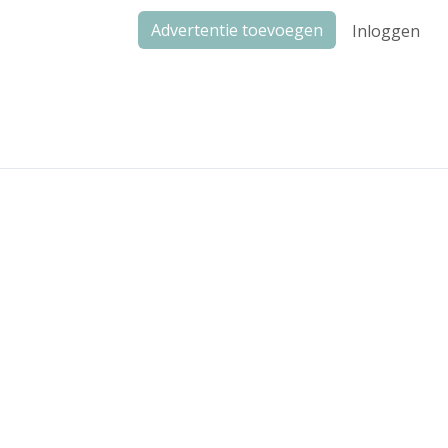
Advertentie toevoegen
Inloggen