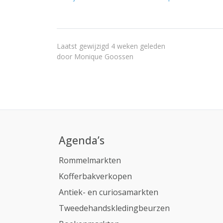
Laatst gewijzigd 4 weken geleden
door
Monique Goossen
Agenda’s
Rommelmarkten
Kofferbakverkopen
Antiek- en curiosamarkten
Tweedehandskledingbeurzen