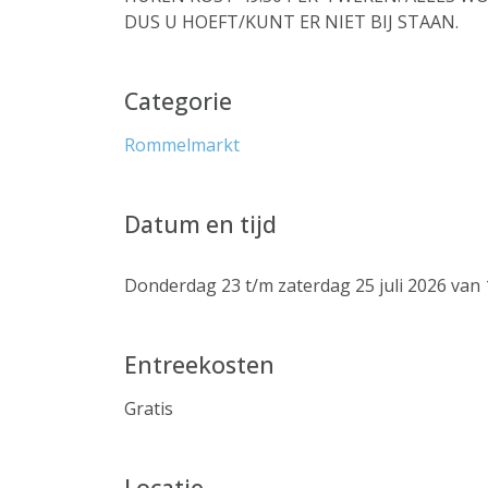
DUS U HOEFT/KUNT ER NIET BIJ STAAN.
Categorie
Rommelmarkt
Datum en tijd
Donderdag 23 t/m zaterdag 25 juli 2026 van 1
Entreekosten
Gratis
Locatie