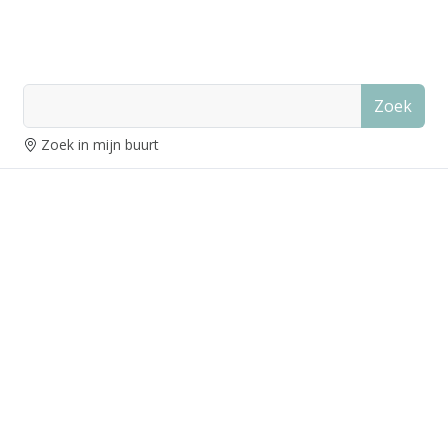
Zoek
Zoek in mijn buurt