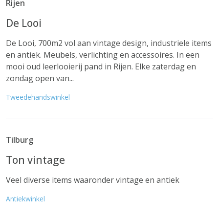
Rijen
De Looi
De Looi, 700m2 vol aan vintage design, industriele items
en antiek. Meubels, verlichting en accessoires. In een
mooi oud leerlooierij pand in Rijen. Elke zaterdag en
zondag open van...
Tweedehandswinkel
Tilburg
Ton vintage
Veel diverse items waaronder vintage en antiek
Antiekwinkel