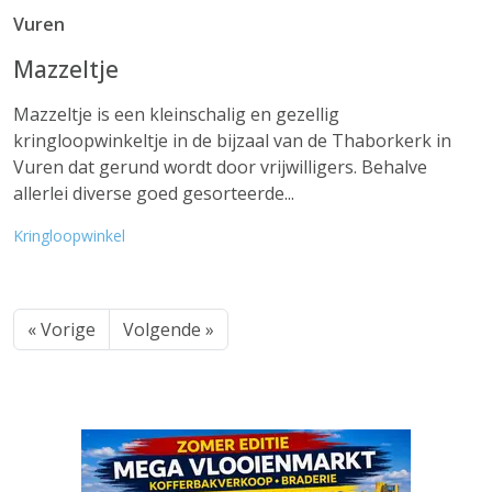
Vuren
Mazzeltje
Mazzeltje is een kleinschalig en gezellig
kringloopwinkeltje in de bijzaal van de Thaborkerk in
Vuren dat gerund wordt door vrijwilligers. Behalve
allerlei diverse goed gesorteerde...
Kringloopwinkel
« Vorige
Volgende »