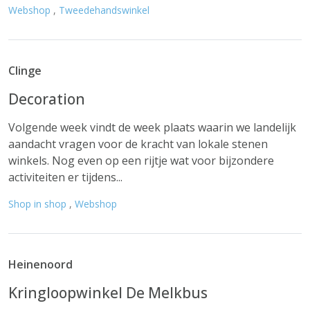
Webshop
,
Tweedehandswinkel
Clinge
Decoration
Volgende week vindt de week plaats waarin we landelijk
aandacht vragen voor de kracht van lokale stenen
winkels. Nog even op een rijtje wat voor bijzondere
activiteiten er tijdens...
Shop in shop
,
Webshop
Heinenoord
Kringloopwinkel De Melkbus