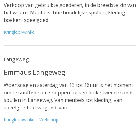
Verkoop van gebruikte goederen, in de breedste zin van
het woord. Meubels, huishoudelijke spullen, kleding,
boeken, speelgoed
Kringloopwinkel
Langeweg
Emmaus Langeweg
Woensdag en zaterdag van 13 tot 16uur is het moment
om te snuffelen en shoppen tussen leuke tweedehands
spullen in Langeweg. Van meubels tot kleding, van
speelgoed tot witgoed, van...
Kringloopwinkel
,
Webshop