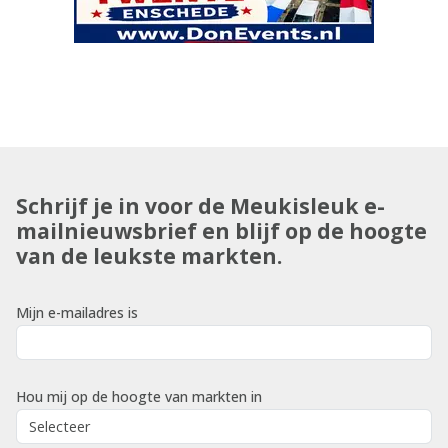
Schrijf je in voor de Meukisleuk e-
mailnieuwsbrief en blijf op de hoogte
van de leukste markten.
Mijn e-mailadres is
Hou mij op de hoogte van markten in