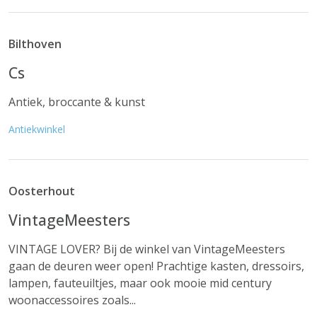
Bilthoven
Cs
Antiek, broccante & kunst
Antiekwinkel
Oosterhout
VintageMeesters
VINTAGE LOVER? Bij de winkel van VintageMeesters
gaan de deuren weer open! Prachtige kasten, dressoirs,
lampen, fauteuiltjes, maar ook mooie mid century
woonaccessoires zoals...