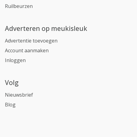
Ruilbeurzen
Adverteren op meukisleuk
Advertentie toevoegen
Account aanmaken
Inloggen
Volg
Nieuwsbrief
Blog