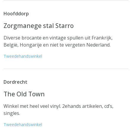
Hoofddorp
Zorgmanege stal Starro
Diverse brocante en vintage spullen uit Frankrijk,
België, Hongarije en niet te vergeten Nederland.
Tweedehandswinkel
Dordrecht
The Old Town
Winkel met heel veel vinyl. 2ehands artikelen, cd’s,
singles.
Tweedehandswinkel