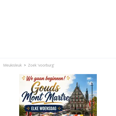
Meukisleuk
Zoek 'voorburg'