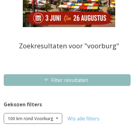
Zoekresultaten voor "voorburg"
Filter resultaten
Gekozen filters
Wis alle filters
100 km rond Voorburg