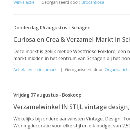
Winkelactie
| Georganiseerd door:
Brocantiosa
Donderdag 06 augustus - Schagen
Curiosa en Crea & Verzamel-Markt in S
Deze markt is gelijk met de Westfriese Folklore, een 
markt midden in het centrum van Schagen bij het horec
Antiek- en curiosamarkt
| Georganiseerd door:
Organisatieb
Vrijdag 07 augustus - Boskoop
Verzamelwinkel IN STIJL vintage design
Wekelijks bijzondere aanwinsten Vintage, Design, To
Woningdecoratie voor elke stijl en elk budget van 2,50 t