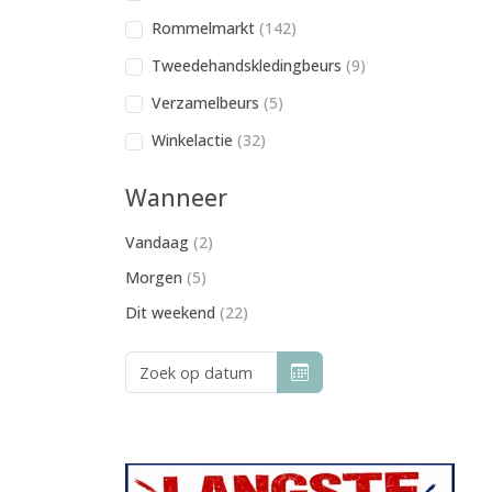
Rommelmarkt
(142)
Tweedehandskledingbeurs
(9)
Verzamelbeurs
(5)
Winkelactie
(32)
Wanneer
Vandaag
(2)
Morgen
(5)
Dit weekend
(22)