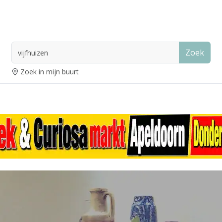
Zoek
Zoek in mijn buurt