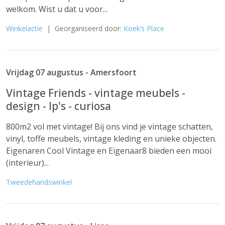
welkom. Wist u dat u voor...
Winkelactie
| Georganiseerd door:
Koek’s Place
Vrijdag 07 augustus - Amersfoort
Vintage Friends - vintage meubels -
design - lp's - curiosa
800m2 vol met vintage! Bij ons vind je vintage schatten,
vinyl, toffe meubels, vintage kleding en unieke objecten.
Eigenaren Cool Vintage en Eigenaar8 bieden een mooi
(interieur)...
Tweedehandswinkel