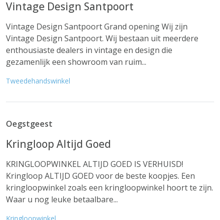
Vintage Design Santpoort
Vintage Design Santpoort Grand opening Wij zijn
Vintage Design Santpoort. Wij bestaan uit meerdere
enthousiaste dealers in vintage en design die
gezamenlijk een showroom van ruim...
Tweedehandswinkel
Oegstgeest
Kringloop Altijd Goed
KRINGLOOPWINKEL ALTIJD GOED IS VERHUISD!
Kringloop ALTIJD GOED voor de beste koopjes. Een
kringloopwinkel zoals een kringloopwinkel hoort te zijn.
Waar u nog leuke betaalbare...
Kringloopwinkel