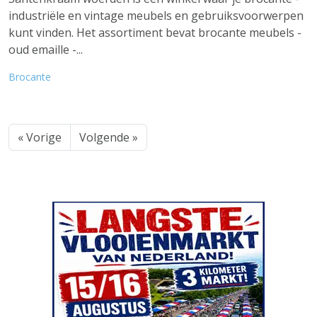
industriële en vintage meubels en gebruiksvoorwerpen
kunt vinden. Het assortiment bevat brocante meubels -
oud emaille -...
Brocante
« Vorige
Volgende »