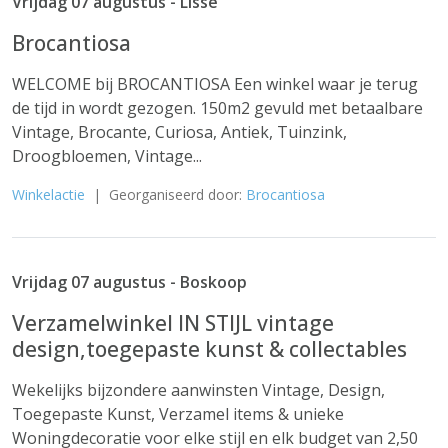
Vrijdag 07 augustus - Lisse
Brocantiosa
WELCOME bij BROCANTIOSA Een winkel waar je terug
de tijd in wordt gezogen. 150m2 gevuld met betaalbare
Vintage, Brocante, Curiosa, Antiek, Tuinzink,
Droogbloemen, Vintage...
Winkelactie
| Georganiseerd door:
Brocantiosa
Vrijdag 07 augustus - Boskoop
Verzamelwinkel IN STIJL vintage
design,toegepaste kunst & collectables
Wekelijks bijzondere aanwinsten Vintage, Design,
Toegepaste Kunst, Verzamel items & unieke
Woningdecoratie voor elke stijl en elk budget van 2,50