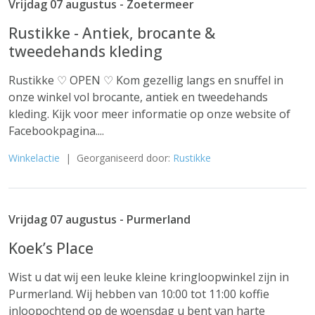
Vrijdag 07 augustus - Zoetermeer
Rustikke - Antiek, brocante &
tweedehands kleding
Rustikke ♡ OPEN ♡ Kom gezellig langs en snuffel in
onze winkel vol brocante, antiek en tweedehands
kleding. Kijk voor meer informatie op onze website of
Facebookpagina....
Winkelactie
| Georganiseerd door:
Rustikke
Vrijdag 07 augustus - Purmerland
Koek’s Place
Wist u dat wij een leuke kleine kringloopwinkel zijn in
Purmerland. Wij hebben van 10:00 tot 11:00 koffie
inloopochtend op de woensdag u bent van harte