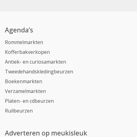
Agenda’s
Rommelmarkten
Kofferbakverkopen
Antiek- en curiosamarkten
Tweedehandskledingbeurzen
Boekenmarkten
Verzamelmarkten
Platen- en cdbeurzen
Ruilbeurzen
Adverteren op meukisleuk