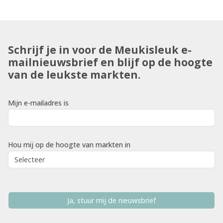
Schrijf je in voor de Meukisleuk e-
mailnieuwsbrief en blijf op de hoogte
van de leukste markten.
Mijn e-mailadres is
Hou mij op de hoogte van markten in
Ja, stuur mij de nieuwsbrief