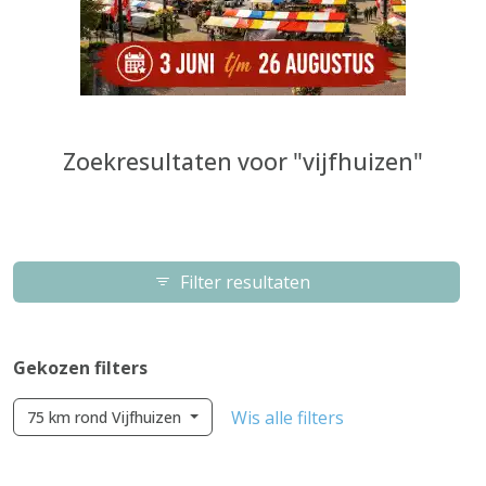
Zoekresultaten voor "vijfhuizen"
Filter resultaten
Gekozen filters
Wis alle filters
75 km rond Vijfhuizen