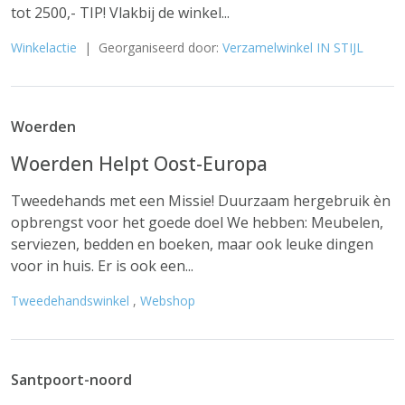
tot 2500,- TIP! Vlakbij de winkel...
Winkelactie
| Georganiseerd door:
Verzamelwinkel IN STIJL
Woerden
Woerden Helpt Oost-Europa
Tweedehands met een Missie! Duurzaam hergebruik èn
opbrengst voor het goede doel We hebben: Meubelen,
serviezen, bedden en boeken, maar ook leuke dingen
voor in huis. Er is ook een...
Tweedehandswinkel
,
Webshop
Santpoort-noord