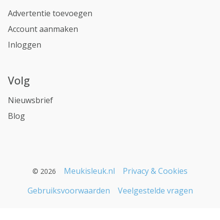
Advertentie toevoegen
Account aanmaken
Inloggen
Volg
Nieuwsbrief
Blog
Meukisleuk.nl
Privacy & Cookies
© 2026
Gebruiksvoorwaarden
Veelgestelde vragen