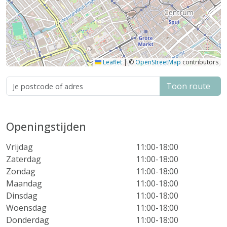
Leaflet
|
©
OpenStreetMap
contributors
Toon route
Openingstijden
Vrijdag
11:00-18:00
Zaterdag
11:00-18:00
Zondag
11:00-18:00
Maandag
11:00-18:00
Dinsdag
11:00-18:00
Woensdag
11:00-18:00
Donderdag
11:00-18:00