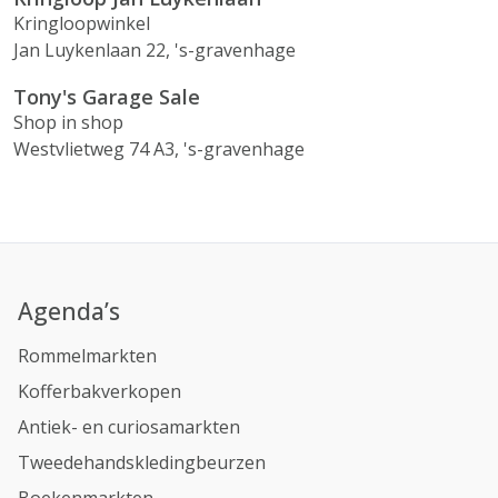
Kringloopwinkel
Jan Luykenlaan 22, 's-gravenhage
Tony's Garage Sale
Shop in shop
Westvlietweg 74 A3, 's-gravenhage
Agenda’s
Rommelmarkten
Kofferbakverkopen
Antiek- en curiosamarkten
Tweedehandskledingbeurzen