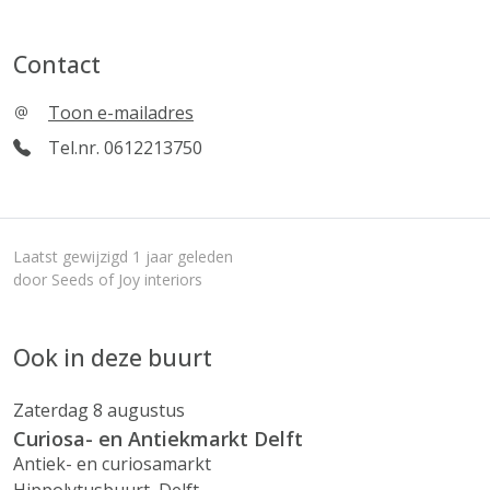
Contact
Toon e-mailadres
Tel.nr. 0612213750
Laatst gewijzigd 1 jaar geleden
door Seeds of Joy interiors
Ook in deze buurt
Zaterdag 8 augustus
Curiosa- en Antiekmarkt Delft
Antiek- en curiosamarkt