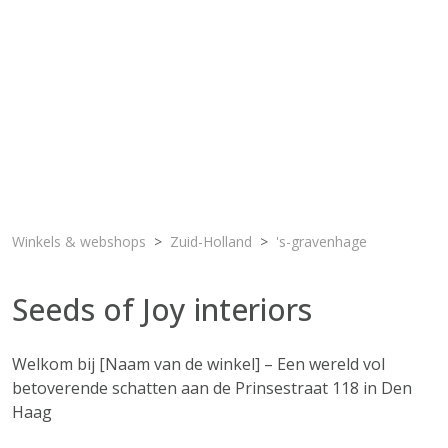
Winkels & webshops
Zuid-Holland
's-gravenhage
Seeds of Joy interiors
Welkom bij [Naam van de winkel] – Een wereld vol
betoverende schatten aan de Prinsestraat 118 in Den
Haag