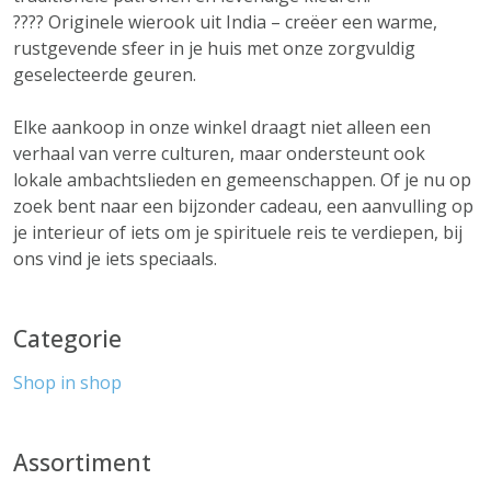
???? Originele wierook uit India – creëer een warme,
rustgevende sfeer in je huis met onze zorgvuldig
geselecteerde geuren.
Elke aankoop in onze winkel draagt niet alleen een
verhaal van verre culturen, maar ondersteunt ook
lokale ambachtslieden en gemeenschappen. Of je nu op
zoek bent naar een bijzonder cadeau, een aanvulling op
je interieur of iets om je spirituele reis te verdiepen, bij
ons vind je iets speciaals.
Categorie
Shop in shop
Assortiment