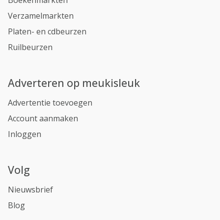
Boekenmarkten
Verzamelmarkten
Platen- en cdbeurzen
Ruilbeurzen
Adverteren op meukisleuk
Advertentie toevoegen
Account aanmaken
Inloggen
Volg
Nieuwsbrief
Blog