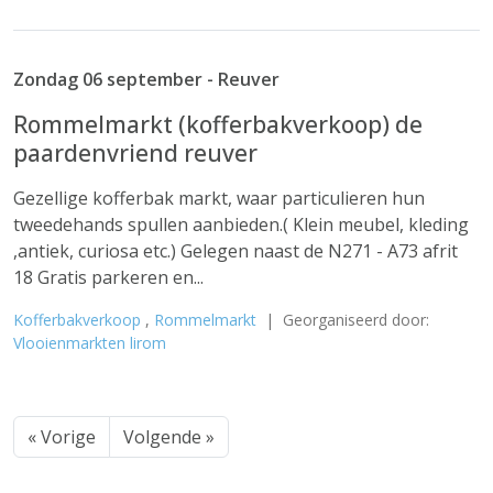
Zondag 06 september - Reuver
Rommelmarkt (kofferbakverkoop) de
paardenvriend reuver
Gezellige kofferbak markt, waar particulieren hun
tweedehands spullen aanbieden.( Klein meubel, kleding
,antiek, curiosa etc.) Gelegen naast de N271 - A73 afrit
18 Gratis parkeren en...
Kofferbakverkoop
,
Rommelmarkt
| Georganiseerd door:
Vlooienmarkten lirom
« Vorige
Volgende »