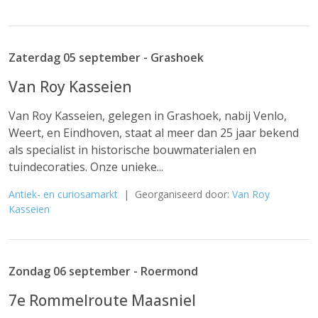
Zaterdag 05 september - Grashoek
Van Roy Kasseien
Van Roy Kasseien, gelegen in Grashoek, nabij Venlo,
Weert, en Eindhoven, staat al meer dan 25 jaar bekend
als specialist in historische bouwmaterialen en
tuindecoraties. Onze unieke...
Antiek- en curiosamarkt
| Georganiseerd door:
Van Roy
Kasseien
Zondag 06 september - Roermond
7e Rommelroute Maasniel