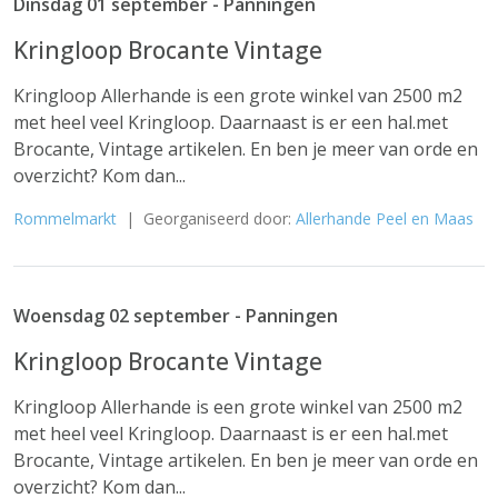
Dinsdag 01 september - Panningen
Kringloop Brocante Vintage
Kringloop Allerhande is een grote winkel van 2500 m2
met heel veel Kringloop. Daarnaast is er een hal.met
Brocante, Vintage artikelen. En ben je meer van orde en
overzicht? Kom dan...
Rommelmarkt
| Georganiseerd door:
Allerhande Peel en Maas
Woensdag 02 september - Panningen
Kringloop Brocante Vintage
Kringloop Allerhande is een grote winkel van 2500 m2
met heel veel Kringloop. Daarnaast is er een hal.met
Brocante, Vintage artikelen. En ben je meer van orde en
overzicht? Kom dan...