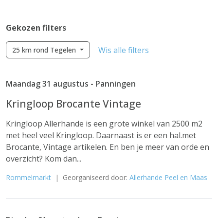
Gekozen filters
Wis alle filters
25 km rond Tegelen
Maandag 31 augustus - Panningen
Kringloop Brocante Vintage
Kringloop Allerhande is een grote winkel van 2500 m2
met heel veel Kringloop. Daarnaast is er een hal.met
Brocante, Vintage artikelen. En ben je meer van orde en
overzicht? Kom dan...
Rommelmarkt
| Georganiseerd door:
Allerhande Peel en Maas