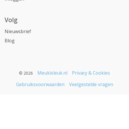
Volg
Nieuwsbrief
Blog
Meukisleuk.nl
Privacy & Cookies
© 2026
Gebruiksvoorwaarden
Veelgestelde vragen