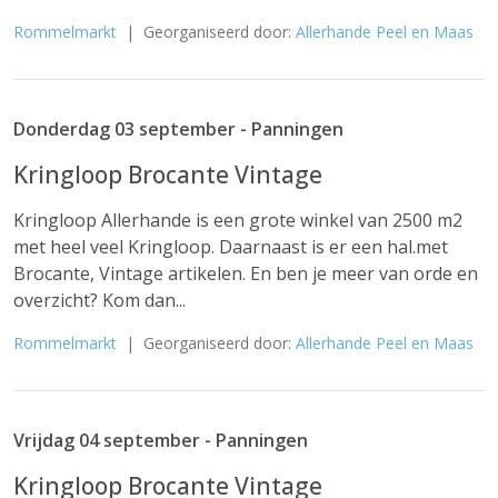
Rommelmarkt
| Georganiseerd door:
Allerhande Peel en Maas
Donderdag 03 september - Panningen
Kringloop Brocante Vintage
Kringloop Allerhande is een grote winkel van 2500 m2
met heel veel Kringloop. Daarnaast is er een hal.met
Brocante, Vintage artikelen. En ben je meer van orde en
overzicht? Kom dan...
Rommelmarkt
| Georganiseerd door:
Allerhande Peel en Maas
Vrijdag 04 september - Panningen
Kringloop Brocante Vintage