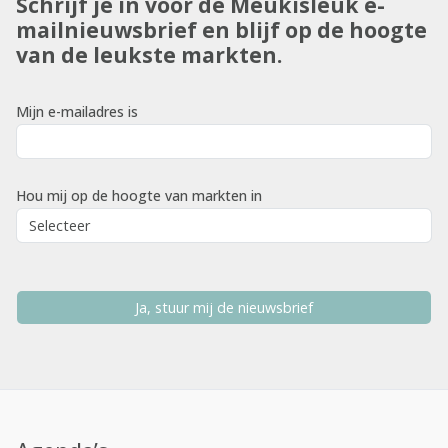
Schrijf je in voor de Meukisleuk e-
mailnieuwsbrief en blijf op de hoogte
van de leukste markten.
Mijn e-mailadres is
Hou mij op de hoogte van markten in
Ja, stuur mij de nieuwsbrief