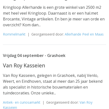
Kringloop Allerhande is een grote winkel van 2500 m2
met heel veel Kringloop. Daarnaast is er een hal.met
Brocante, Vintage artikelen. En ben je meer van orde en
overzicht? Kom dan...
Rommelmarkt
| Georganiseerd door:
Allerhande Peel en Maas
Vrijdag 04 september - Grashoek
Van Roy Kasseien
Van Roy Kasseien, gelegen in Grashoek, nabij Venlo,
Weert, en Eindhoven, staat al meer dan 25 jaar bekend
als specialist in historische bouwmaterialen en
tuindecoraties. Onze unieke...
Antiek- en curiosamarkt
| Georganiseerd door:
Van Roy
Kasseien