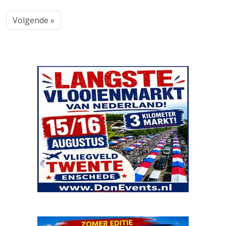
Volgende »