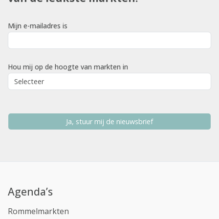
Mijn e-mailadres is
Hou mij op de hoogte van markten in
Ja, stuur mij de nieuwsbrief
Agenda’s
Rommelmarkten