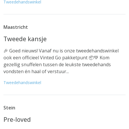
Tweedehandswinkel
Maastricht
Tweede kansje
🎉 Goed nieuws! Vanaf nu is onze tweedehandswinkel
ook een officieel Vinted Go pakketpunt 📦💚 Kom
gezellig snuffelen tussen de leukste tweedehands
vondsten én haal of verstuur...
Tweedehandswinkel
Stein
Pre-loved