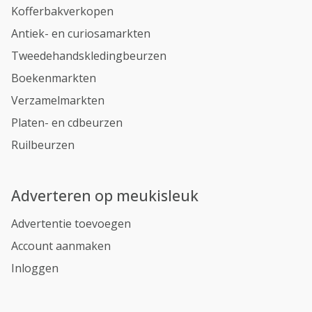
Kofferbakverkopen
Antiek- en curiosamarkten
Tweedehandskledingbeurzen
Boekenmarkten
Verzamelmarkten
Platen- en cdbeurzen
Ruilbeurzen
Adverteren op meukisleuk
Advertentie toevoegen
Account aanmaken
Inloggen