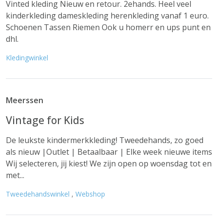
Vinted kleding Nieuw en retour. 2ehands. Heel veel
kinderkleding dameskleding herenkleding vanaf 1 euro.
Schoenen Tassen Riemen Ook u homerr en ups punt en
dhl.
Kledingwinkel
Meerssen
Vintage for Kids
De leukste kindermerkkleding! Tweedehands, zo goed
als nieuw |Outlet | Betaalbaar | Elke week nieuwe items
Wij selecteren, jij kiest! We zijn open op woensdag tot en
met...
Tweedehandswinkel
,
Webshop