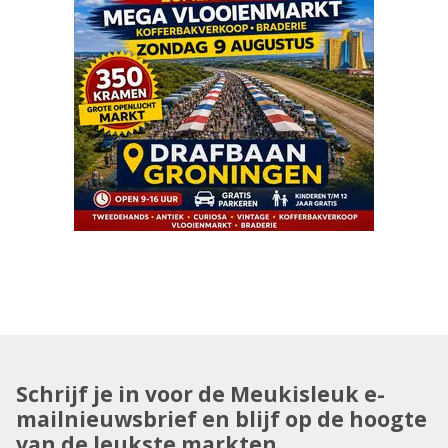
Schrijf je in voor de Meukisleuk e-
mailnieuwsbrief en blijf op de hoogte
van de leukste markten.