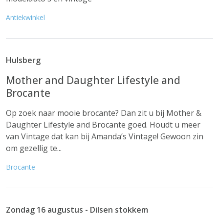
Antiekwinkel
Hulsberg
Mother and Daughter Lifestyle and
Brocante
Op zoek naar mooie brocante? Dan zit u bij Mother &
Daughter Lifestyle and Brocante goed. Houdt u meer
van Vintage dat kan bij Amanda’s Vintage! Gewoon zin
om gezellig te...
Brocante
Zondag 16 augustus - Dilsen stokkem