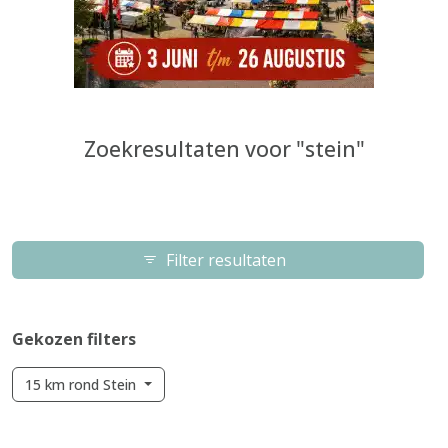
Zoekresultaten voor "stein"
Filter resultaten
Gekozen filters
15 km rond Stein