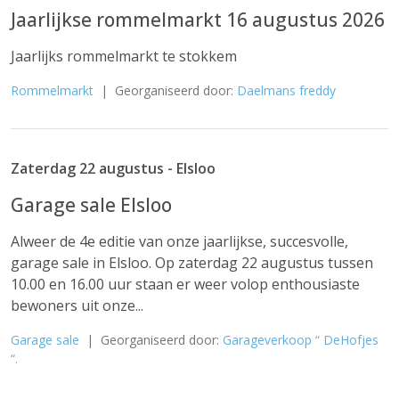
Jaarlijkse rommelmarkt 16 augustus 2026
Jaarlijks rommelmarkt te stokkem
Rommelmarkt
| Georganiseerd door:
Daelmans freddy
Zaterdag 22 augustus - Elsloo
Garage sale Elsloo
Alweer de 4e editie van onze jaarlijkse, succesvolle,
garage sale in Elsloo. Op zaterdag 22 augustus tussen
10.00 en 16.00 uur staan er weer volop enthousiaste
bewoners uit onze...
Garage sale
| Georganiseerd door:
Garageverkoop “ DeHofjes
“.