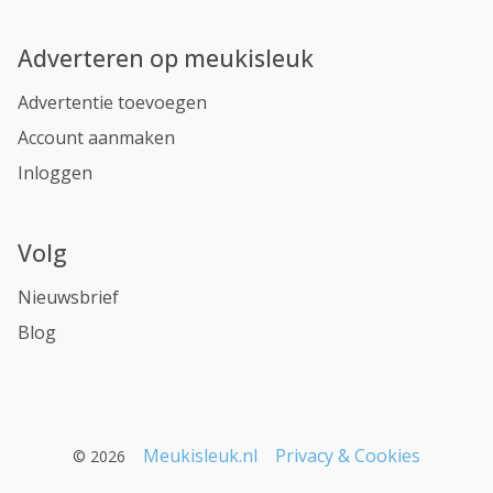
Adverteren op meukisleuk
Advertentie toevoegen
Account aanmaken
Inloggen
Volg
Nieuwsbrief
Blog
Meukisleuk.nl
Privacy & Cookies
© 2026