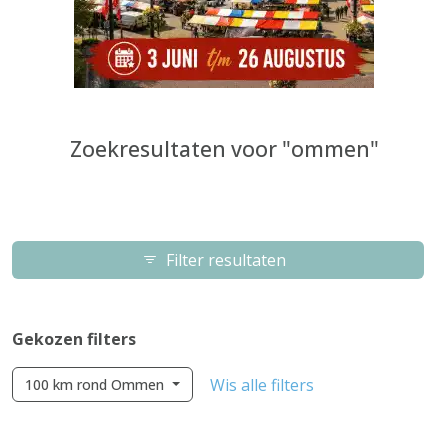
Zoekresultaten voor "ommen"
Filter resultaten
Gekozen filters
Wis alle filters
100 km rond Ommen