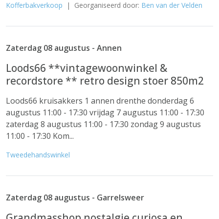
Kofferbakverkoop
| Georganiseerd door:
Ben van der Velden
Zaterdag 08 augustus - Annen
Loods66 **vintagewoonwinkel &
recordstore ** retro design stoer 850m2
Loods66 kruisakkers 1 annen drenthe donderdag 6
augustus 11:00 - 17:30 vrijdag 7 augustus 11:00 - 17:30
zaterdag 8 augustus 11:00 - 17:30 zondag 9 augustus
11:00 - 17:30 Kom...
Tweedehandswinkel
Zaterdag 08 augustus - Garrelsweer
Grandmasshop nostalgie curiosa en