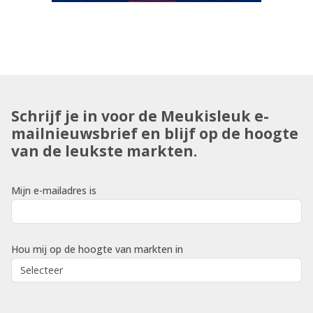
Schrijf je in voor de Meukisleuk e-
mailnieuwsbrief en blijf op de hoogte
van de leukste markten.
Mijn e-mailadres is
Hou mij op de hoogte van markten in