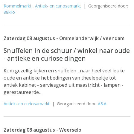
Rommelmarkt
,
Antiek- en curiosamarkt
| Georganiseerd door:
88kilo
Zaterdag 08 augustus - Ommelanderwijk / veendam
Snuffelen in de schuur / winkel naar oude
- antieke en curiose dingen
Kom gezellig kijken en snuffelen , naar heel veel leuke
oude en antieke hebbedingen van theelepeltje tot
antiek kabinet - serviesgoed uit maastricht - lampen -
gerestaureerde...
Antiek- en curiosamarkt
| Georganiseerd door:
A&A
Zaterdag 08 augustus - Weerselo