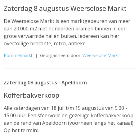
Zaterdag 8 augustus Weerselose Markt
De Weerselose Markt is een marktgebeuren van meer
dan 20.000 m2 met honderden kramen binnen in een
grote verwarmde hal en buiten. Iedereen kan hier
overtollige brocante, retro, antieke...
Rommelmarkt
| Georganiseerd door:
Weerselose Markt
Zaterdag 08 augustus - Apeldoorn
Kofferbakverkoop
Alle zaterdagen van 18 juli t/m 15 augustus van 9.00 -
15.00 uur. Een sfeervolle en gezellige kofferbakverkoop
aan de rand van Apeldoorn (voorheen langs het kanaal)
Op het terrein:...