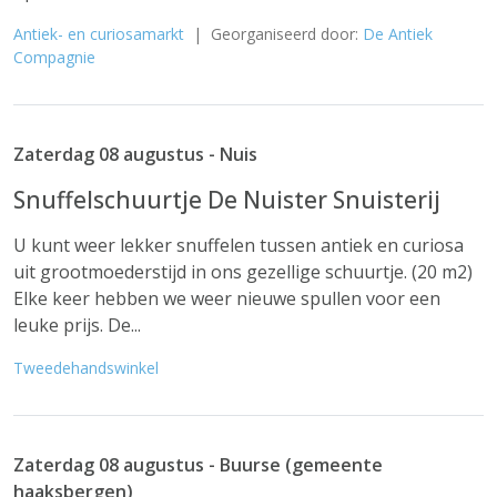
Antiek- en curiosamarkt
| Georganiseerd door:
De Antiek
Compagnie
Zaterdag 08 augustus - Nuis
Snuffelschuurtje De Nuister Snuisterij
U kunt weer lekker snuffelen tussen antiek en curiosa
uit grootmoederstijd in ons gezellige schuurtje. (20 m2)
Elke keer hebben we weer nieuwe spullen voor een
leuke prijs. De...
Tweedehandswinkel
Zaterdag 08 augustus - Buurse (gemeente
haaksbergen)