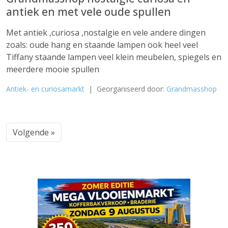
antiek en met vele oude spullen
Met antiek ,curiosa ,nostalgie en vele andere dingen
zoals: oude hang en staande lampen ook heel veel
Tiffany staande lampen veel klein meubelen, spiegels en
meerdere mooie spullen
Antiek- en curiosamarkt
| Georganiseerd door:
Grandmasshop
Volgende »