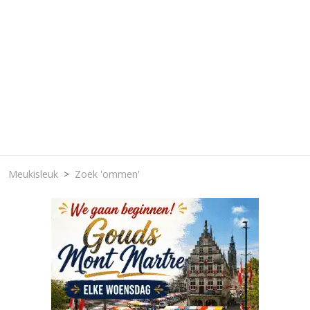
Meukisleuk
Zoek 'ommen'