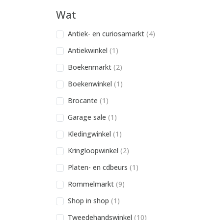
Wat
Antiek- en curiosamarkt
(4)
Antiekwinkel
(1)
Boekenmarkt
(2)
Boekenwinkel
(1)
Brocante
(1)
Garage sale
(1)
Kledingwinkel
(1)
Kringloopwinkel
(2)
Platen- en cdbeurs
(1)
Rommelmarkt
(9)
Shop in shop
(1)
Tweedehandswinkel
(10)