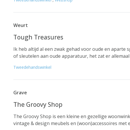
Weurt
Tough Treasures
Ik heb altijd al een zwak gehad voor oude en aparte
of sleutelen aan oude apparatuur, het zat er allemaal a
Tweedehandswinkel
Grave
The Groovy Shop
The Groovy Shop is een kleine en gezellige woonwinke
vintage & design meubels en (woon)accessoires met e