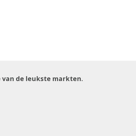
e van de leukste markten.