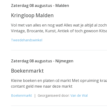
Zaterdag 08 augustus - Malden
Kringloop Malden
Vol met van alles en nog wat! Alles wat je altijd al zo
Vintage, Brocante, Kunst, Antiek of toch gewoon Kitsch
Tweedehandswinkel
Zaterdag 08 augustus - Nijmegen
Boekenmarkt
Kleine boeken en platen cd markt Met opruiming 
contant geld mee naar deze markt
Boekenmarkt
| Georganiseerd door:
Van de Wal