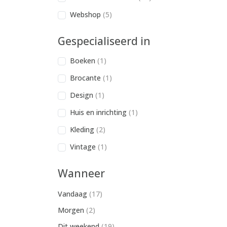
Webshop
(5)
Gespecialiseerd in
Boeken
(1)
Brocante
(1)
Design
(1)
Huis en inrichting
(1)
Kleding
(2)
Vintage
(1)
Wanneer
Vandaag
(17)
Morgen
(2)
Dit weekend
(19)