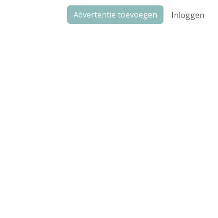
Advertentie toevoegen
Inloggen