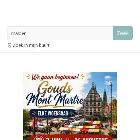
Zoek
Zoek in mijn buurt