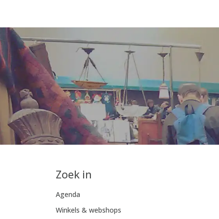
Zoek in
Agenda
Winkels & webshops