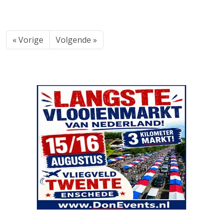
« Vorige
Volgende »