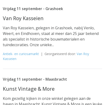
Vrijdag 11 september - Grashoek
Van Roy Kasseien
Van Roy Kasseien, gelegen in Grashoek, nabij Venlo,
Weert, en Eindhoven, staat al meer dan 25 jaar bekend
als specialist in historische bouwmaterialen en
tuindecoraties. Onze unieke...
Antiek- en curiosamarkt
| Georganiseerd door:
Van Roy
Kasseien
Vrijdag 11 september - Maasbracht
Kunst Vintage & More
Kom gezellig kijken in onze winkel gelegen aan de
haven in Maasbracht. Kunst Vintage & More is een leuke