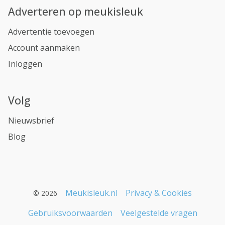
Adverteren op meukisleuk
Advertentie toevoegen
Account aanmaken
Inloggen
Volg
Nieuwsbrief
Blog
Meukisleuk.nl
Privacy & Cookies
© 2026
Gebruiksvoorwaarden
Veelgestelde vragen