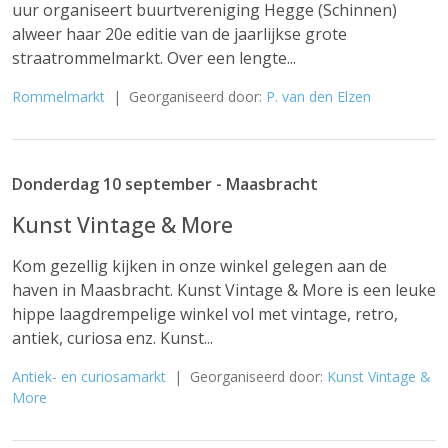
uur organiseert buurtvereniging Hegge (Schinnen)
alweer haar 20e editie van de jaarlijkse grote
straatrommelmarkt. Over een lengte...
Rommelmarkt
| Georganiseerd door:
P. van den Elzen
Donderdag 10 september - Maasbracht
Kunst Vintage & More
Kom gezellig kijken in onze winkel gelegen aan de
haven in Maasbracht. Kunst Vintage & More is een leuke
hippe laagdrempelige winkel vol met vintage, retro,
antiek, curiosa enz. Kunst...
Antiek- en curiosamarkt
| Georganiseerd door:
Kunst Vintage &
More