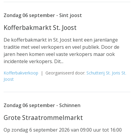
Zondag 06 september - Sint joost
Kofferbakmarkt St. Joost
De kofferbakmarkt in St. Joost kent een jarenlange
traditie met veel verkopers en veel publiek. Door de
jaren heen komen veel vaste verkopers maar ook
incidentele verkopers. Dit...
Kofferbakverkoop
| Georganiseerd door:
Schutterij St. Joris St.
Joost
Zondag 06 september - Schinnen
Grote Straatrommelmarkt
Op zondag 6 september 2026 van 09:00 uur tot 16:00