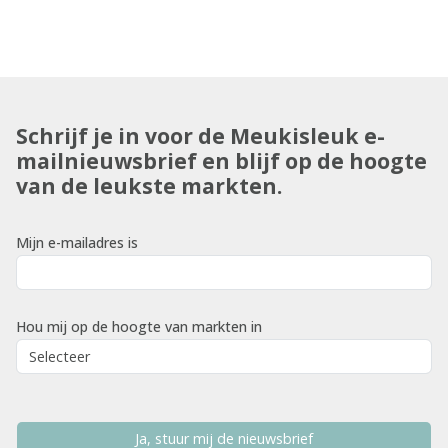
Schrijf je in voor de Meukisleuk e-
mailnieuwsbrief en blijf op de hoogte
van de leukste markten.
Mijn e-mailadres is
Hou mij op de hoogte van markten in
Ja, stuur mij de nieuwsbrief