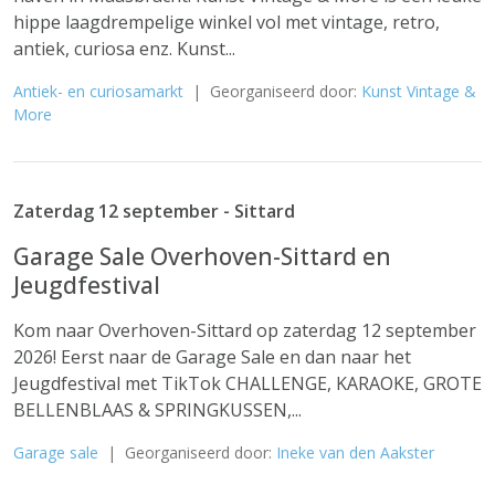
hippe laagdrempelige winkel vol met vintage, retro,
antiek, curiosa enz. Kunst...
Antiek- en curiosamarkt
| Georganiseerd door:
Kunst Vintage &
More
Zaterdag 12 september - Sittard
Garage Sale Overhoven-Sittard en
Jeugdfestival
Kom naar Overhoven-Sittard op zaterdag 12 september
2026! Eerst naar de Garage Sale en dan naar het
Jeugdfestival met TikTok CHALLENGE, KARAOKE, GROTE
BELLENBLAAS & SPRINGKUSSEN,...
Garage sale
| Georganiseerd door:
Ineke van den Aakster