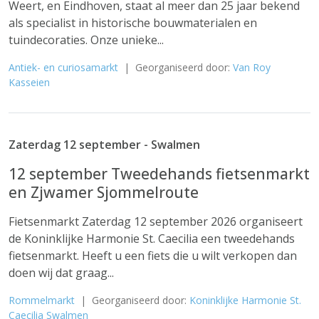
Weert, en Eindhoven, staat al meer dan 25 jaar bekend
als specialist in historische bouwmaterialen en
tuindecoraties. Onze unieke...
Antiek- en curiosamarkt
| Georganiseerd door:
Van Roy
Kasseien
Zaterdag 12 september - Swalmen
12 september Tweedehands fietsenmarkt
en Zjwamer Sjommelroute
Fietsenmarkt Zaterdag 12 september 2026 organiseert
de Koninklijke Harmonie St. Caecilia een tweedehands
fietsenmarkt. Heeft u een fiets die u wilt verkopen dan
doen wij dat graag...
Rommelmarkt
| Georganiseerd door:
Koninklijke Harmonie St.
Caecilia Swalmen