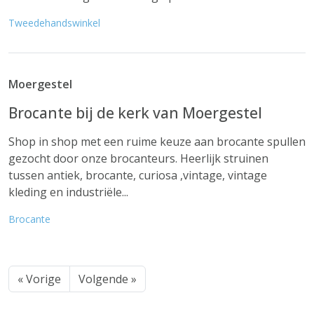
Tweedehandswinkel
Moergestel
Brocante bij de kerk van Moergestel
Shop in shop met een ruime keuze aan brocante spullen
gezocht door onze brocanteurs. Heerlijk struinen
tussen antiek, brocante, curiosa ,vintage, vintage
kleding en industriële...
Brocante
« Vorige
Volgende »