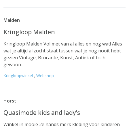
Malden
Kringloop Malden
Kringloop Malden Vol met van al alles en nog wat! Alles
wat je altijd al zocht staat tussen wat je nog nooit hebt
gezien Vintage, Brocante, Kunst, Antiek of toch
gewoon...
Kringloopwinkel
,
Webshop
Horst
Quasimode kids and lady’s
Winkel in mooie 2e hands merk kleding voor kinderen