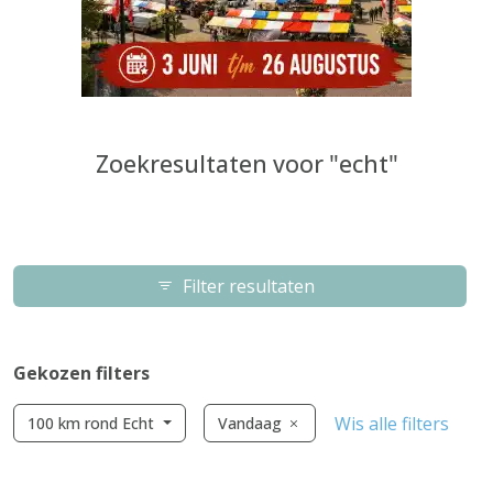
Zoekresultaten voor "echt"
Filter resultaten
Gekozen filters
Wis alle filters
100 km rond Echt
Vandaag