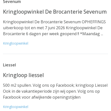
Sevenum
Kringloopwinkel De Brocanterie Sevenum
Kringloopwinkel De Brocanterie Sevenum OPHEFFINGS
uitverkoop tot en met 7 juni 2026 Kringloopwinkel De
Brocanterie 6 dagen per week geopend !! *Maandag ...
Kringloopwinkel
Liessel
Kringloop liessel
500 m2 spullen. Volg ons op Facebook; kringloop Liessel
Ook in de vakantieperiode zijn wij open. Volg ons op
Facebook voor afwijkende openingstijden
Kringloopwinkel