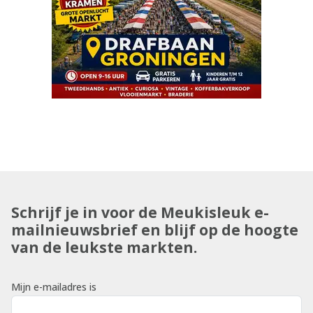
Schrijf je in voor de Meukisleuk e-
mailnieuwsbrief en blijf op de hoogte
van de leukste markten.
Mijn e-mailadres is