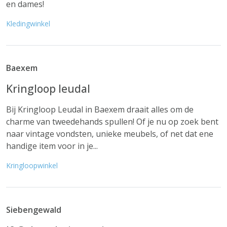
en dames!
Kledingwinkel
Baexem
Kringloop leudal
Bij Kringloop Leudal in Baexem draait alles om de
charme van tweedehands spullen! Of je nu op zoek bent
naar vintage vondsten, unieke meubels, of net dat ene
handige item voor in je...
Kringloopwinkel
Siebengewald