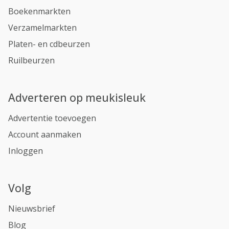
Boekenmarkten
Verzamelmarkten
Platen- en cdbeurzen
Ruilbeurzen
Adverteren op meukisleuk
Advertentie toevoegen
Account aanmaken
Inloggen
Volg
Nieuwsbrief
Blog