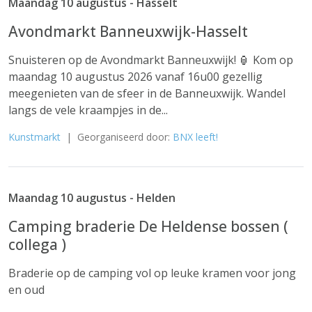
Maandag 10 augustus - Hasselt
Avondmarkt Banneuxwijk-Hasselt
Snuisteren op de Avondmarkt Banneuxwijk! 🏮 Kom op
maandag 10 augustus 2026 vanaf 16u00 gezellig
meegenieten van de sfeer in de Banneuxwijk. Wandel
langs de vele kraampjes in de...
Kunstmarkt
| Georganiseerd door:
BNX leeft!
Maandag 10 augustus - Helden
Camping braderie De Heldense bossen (
collega )
Braderie op de camping vol op leuke kramen voor jong
en oud