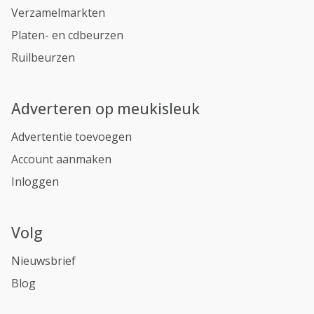
Verzamelmarkten
Platen- en cdbeurzen
Ruilbeurzen
Adverteren op meukisleuk
Advertentie toevoegen
Account aanmaken
Inloggen
Volg
Nieuwsbrief
Blog