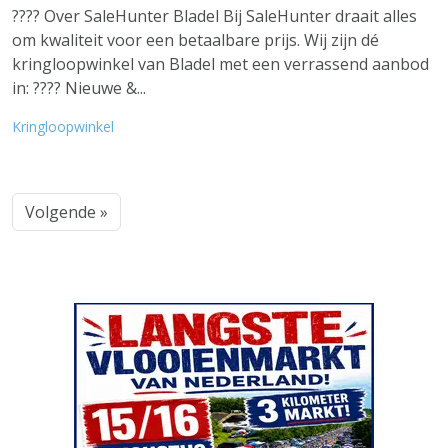
???? Over SaleHunter Bladel Bij SaleHunter draait alles
om kwaliteit voor een betaalbare prijs. Wij zijn dé
kringloopwinkel van Bladel met een verrassend aanbod
in: ???? Nieuwe &...
Kringloopwinkel
Volgende »