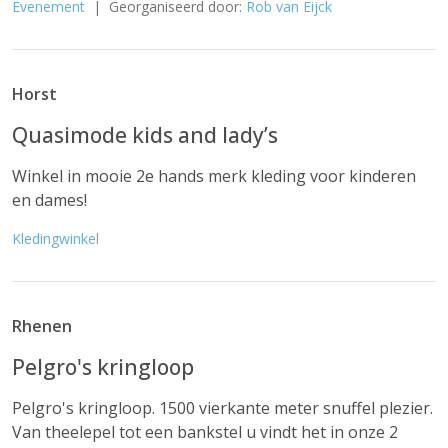
Evenement
| Georganiseerd door:
Rob van Eijck
Horst
Quasimode kids and lady’s
Winkel in mooie 2e hands merk kleding voor kinderen
en dames!
Kledingwinkel
Rhenen
Pelgro's kringloop
Pelgro's kringloop. 1500 vierkante meter snuffel plezier.
Van theelepel tot een bankstel u vindt het in onze 2