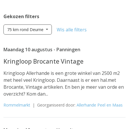
Gekozen filters
Wis alle filters
75 km rond Deurne
Maandag 10 augustus - Panningen
Kringloop Brocante Vintage
Kringloop Allerhande is een grote winkel van 2500 m2
met heel veel Kringloop. Daarnaast is er een hal.met
Brocante, Vintage artikelen. En ben je meer van orde en
overzicht? Kom dan...
Rommelmarkt
| Georganiseerd door:
Allerhande Peel en Maas