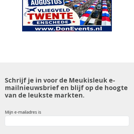
Schrijf je in voor de Meukisleuk e-
mailnieuwsbrief en blijf op de hoogte
van de leukste markten.
Mijn e-mailadres is