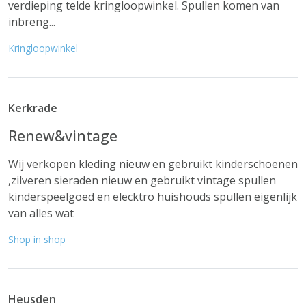
verdieping telde kringloopwinkel. Spullen komen van
inbreng...
Kringloopwinkel
Kerkrade
Renew&vintage
Wij verkopen kleding nieuw en gebruikt kinderschoenen
,zilveren sieraden nieuw en gebruikt vintage spullen
kinderspeelgoed en elecktro huishouds spullen eigenlijk
van alles wat
Shop in shop
Heusden