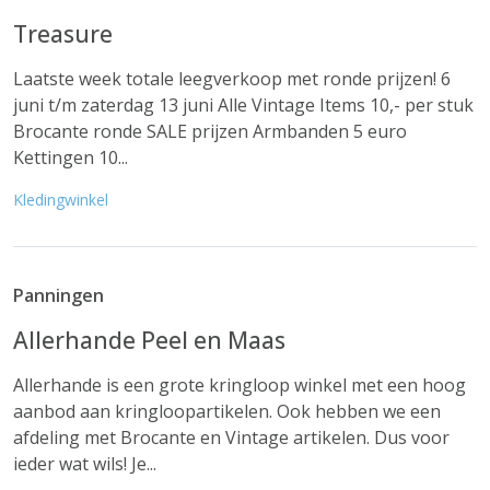
Treasure
Laatste week totale leegverkoop met ronde prijzen! 6
juni t/m zaterdag 13 juni Alle Vintage Items 10,- per stuk
Brocante ronde SALE prijzen Armbanden 5 euro
Kettingen 10...
Kledingwinkel
Panningen
Allerhande Peel en Maas
Allerhande is een grote kringloop winkel met een hoog
aanbod aan kringloopartikelen. Ook hebben we een
afdeling met Brocante en Vintage artikelen. Dus voor
ieder wat wils! Je...