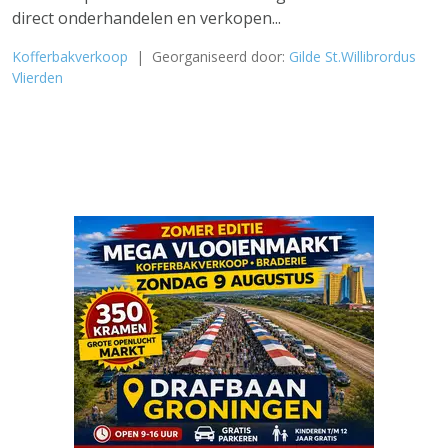
direct onderhandelen en verkopen...
Kofferbakverkoop
| Georganiseerd door:
Gilde St.Willibrordus
Vlierden