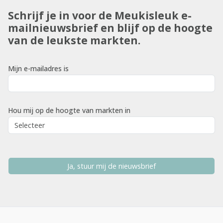
Schrijf je in voor de Meukisleuk e-
mailnieuwsbrief en blijf op de hoogte
van de leukste markten.
Mijn e-mailadres is
Hou mij op de hoogte van markten in
Ja, stuur mij de nieuwsbrief