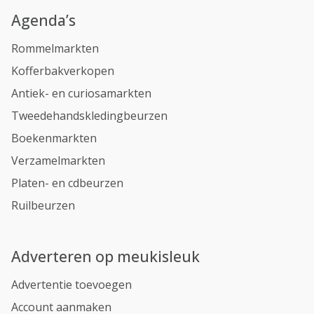
Agenda’s
Rommelmarkten
Kofferbakverkopen
Antiek- en curiosamarkten
Tweedehandskledingbeurzen
Boekenmarkten
Verzamelmarkten
Platen- en cdbeurzen
Ruilbeurzen
Adverteren op meukisleuk
Advertentie toevoegen
Account aanmaken