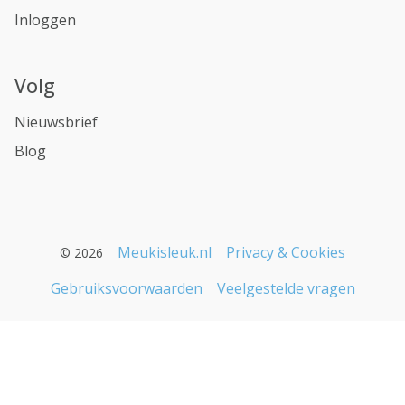
Inloggen
Volg
Nieuwsbrief
Blog
Meukisleuk.nl
Privacy & Cookies
© 2026
Gebruiksvoorwaarden
Veelgestelde vragen