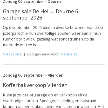
Zondag 06 september - Deurne
Garage sale De Hei .... Deurne 6
september 2026
Op 6 september 2026 bieden diverse bewoner van de st
jozefparochie hun overtollige spullen weer aan in hun
tuin of oprit wilt u gezellig wat rondstruinen op de
markt de entree is...
Garage sale
| Georganiseerd door:
Meuleniijks
Zondag 06 september - Vlierden
Kofferbakverkoop Vlierden
Ruim je zolder of garage op en verkoop zelf de
overbodige spullen. Speelgoed, kleding en huisraad
kunnen op een leuke manier van eigenaar wisselen. Het