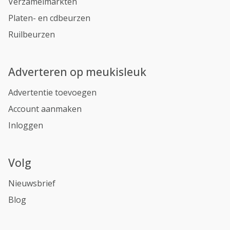
Verzamelmarkten
Platen- en cdbeurzen
Ruilbeurzen
Adverteren op meukisleuk
Advertentie toevoegen
Account aanmaken
Inloggen
Volg
Nieuwsbrief
Blog