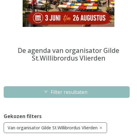
De agenda van organisator Gilde
St.Willibrordus Vlierden
Filter resultaten
Gekozen filters
Van organisator Gilde St.Willibrordus Vlierden