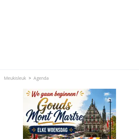
Meukisleuk
Agenda