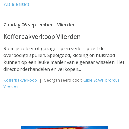
Wis alle filters
Zondag 06 september - Vlierden
Kofferbakverkoop Vlierden
Ruim je zolder of garage op en verkoop zelf de
overbodige spullen. Speelgoed, kleding en huisraad
kunnen op een leuke manier van eigenaar wisselen. Het
direct onderhandelen en verkopen...
Kofferbakverkoop
| Georganiseerd door:
Gilde St.Willibrordus
Vlierden