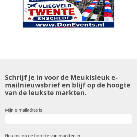
Schrijf je in voor de Meukisleuk e-
mailnieuwsbrief en blijf op de hoogte
van de leukste markten.
Mijn e-mailadres is
Hou mij op de hoogte van markten in