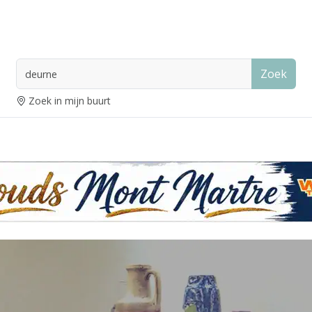
Zoek
Zoek in mijn buurt