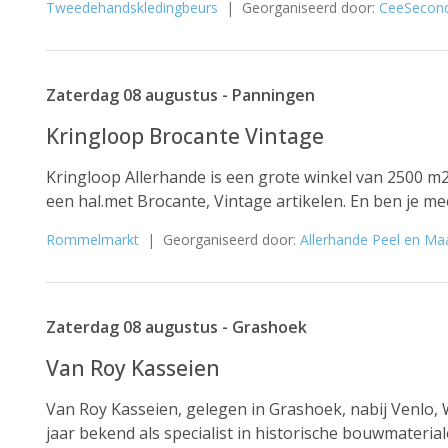
Tweedehandskledingbeurs
| Georganiseerd door:
CeeSecon
Zaterdag 08 augustus - Panningen
Kringloop Brocante Vintage
Kringloop Allerhande is een grote winkel van 2500 m2
een hal.met Brocante, Vintage artikelen. En ben je me
Rommelmarkt
| Georganiseerd door:
Allerhande Peel en Ma
Zaterdag 08 augustus - Grashoek
Van Roy Kasseien
Van Roy Kasseien, gelegen in Grashoek, nabij Venlo, 
jaar bekend als specialist in historische bouwmaterial