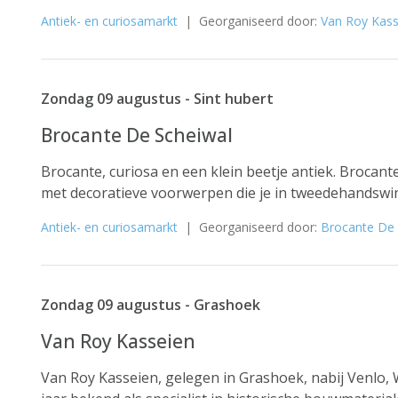
Antiek- en curiosamarkt
| Georganiseerd door:
Van Roy Kass
Zondag 09 augustus - Sint hubert
Brocante De Scheiwal
Brocante, curiosa en een klein beetje antiek. Brocan
met decoratieve voorwerpen die je in tweedehandswi
Antiek- en curiosamarkt
| Georganiseerd door:
Brocante De 
Zondag 09 augustus - Grashoek
Van Roy Kasseien
Van Roy Kasseien, gelegen in Grashoek, nabij Venlo, 