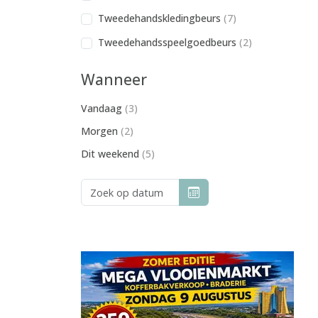
Tweedehandskledingbeurs
(7)
Tweedehandsspeelgoedbeurs
(2)
Wanneer
Vandaag
(3)
Morgen
(2)
Dit weekend
(5)