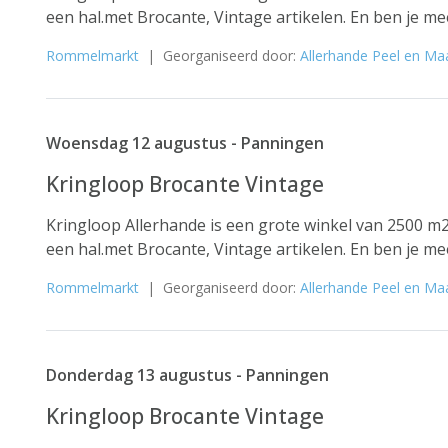
een hal.met Brocante, Vintage artikelen. En ben je me
Rommelmarkt
| Georganiseerd door:
Allerhande Peel en Ma
Woensdag 12 augustus - Panningen
Kringloop Brocante Vintage
Kringloop Allerhande is een grote winkel van 2500 m2
een hal.met Brocante, Vintage artikelen. En ben je me
Rommelmarkt
| Georganiseerd door:
Allerhande Peel en Ma
Donderdag 13 augustus - Panningen
Kringloop Brocante Vintage