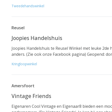
Tweedehandswinkel
Reusel
Joopies Handelshuis
Joopies Handelshuis te Reusel Winkel met leuke 2de 
anders. (Zie ook onze Facebook pagina) Geopend: don
Kringloopwinkel
Amersfoort
Vintage Friends
Eigenaren Cool Vintage en Eigenaar8 bieden een mooi 