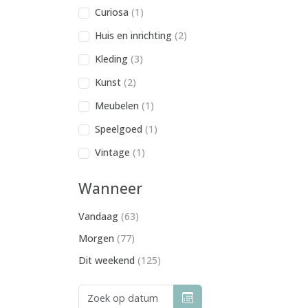
Curiosa
(1)
Huis en inrichting
(2)
Kleding
(3)
Kunst
(2)
Meubelen
(1)
Speelgoed
(1)
Vintage
(1)
Wanneer
Vandaag
(63)
Morgen
(77)
Dit weekend
(125)