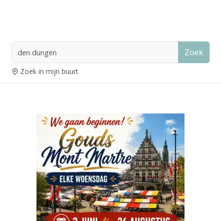
Zoek
Zoek in mijn buurt