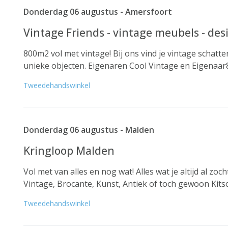
Donderdag 06 augustus - Amersfoort
Vintage Friends - vintage meubels - desig
800m2 vol met vintage! Bij ons vind je vintage schatten
unieke objecten. Eigenaren Cool Vintage en Eigenaar8 
Tweedehandswinkel
Donderdag 06 augustus - Malden
Kringloop Malden
Vol met van alles en nog wat! Alles wat je altijd al zo
Vintage, Brocante, Kunst, Antiek of toch gewoon Kitsch
Tweedehandswinkel