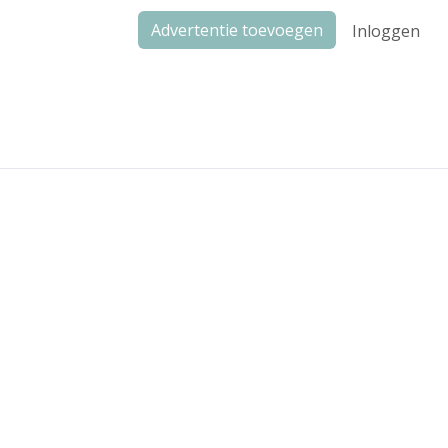
Advertentie toevoegen
Inloggen