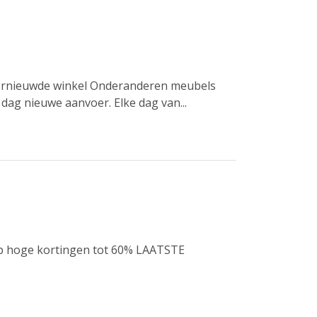
 vernieuwde winkel Onderanderen meubels
dag nieuwe aanvoer. Elke dag van...
op hoge kortingen tot 60% LAATSTE