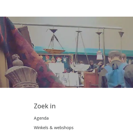
Zoek in
Agenda
Winkels & webshops