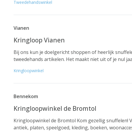
Tweedehandswinkel
Vianen
Kringloop Vianen
Bij ons kun je doelgericht shoppen of heerlijk snuffe
tweedehands artikelen. Het maakt niet uit of je nul jaa
Kringloopwinkel
Bennekom
Kringloopwinkel de Bromtol
Kringloopwinkel de Bromtol Kom gezellig snuffelen! Ve
antiek, platen, speelgoed, kleding, boeken, woonacceso