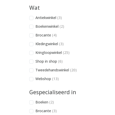
Wat
Antiekwinkel
(3)
Boekenwinkel
(2)
Brocante
(4)
Kledingwinkel
(3)
Kringloopwinkel
(25)
Shop in shop
(6)
Tweedehandswinkel
(20)
Webshop
(13)
Gespecialiseerd in
Boeken
(2)
Brocante
(3)