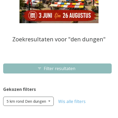
Zoekresultaten voor "den dungen"
Filter resultaten
Gekozen filters
Wis alle filters
5 km rond Den dungen