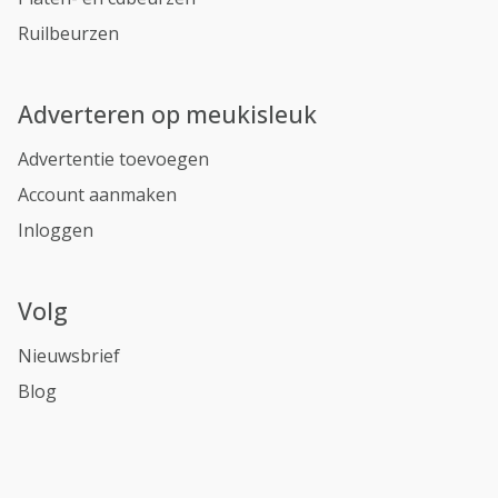
Ruilbeurzen
Adverteren op meukisleuk
Advertentie toevoegen
Account aanmaken
Inloggen
Volg
Nieuwsbrief
Blog