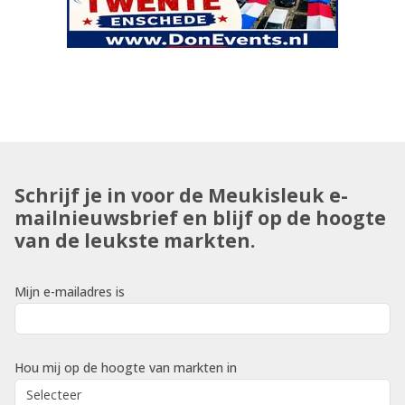
Schrijf je in voor de Meukisleuk e-
mailnieuwsbrief en blijf op de hoogte
van de leukste markten.
Mijn e-mailadres is
Hou mij op de hoogte van markten in