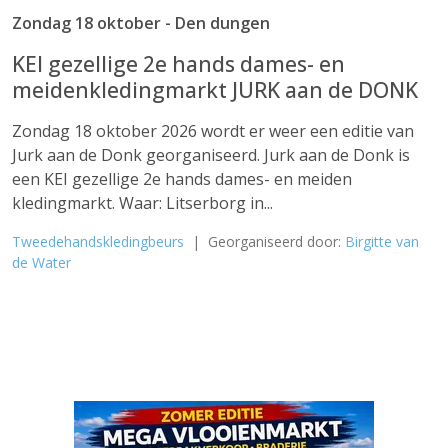
Zondag 18 oktober - Den dungen
KEI gezellige 2e hands dames- en
meidenkledingmarkt JURK aan de DONK
Zondag 18 oktober 2026 wordt er weer een editie van
Jurk aan de Donk georganiseerd. Jurk aan de Donk is
een KEI gezellige 2e hands dames- en meiden
kledingmarkt. Waar: Litserborg in...
Tweedehandskledingbeurs
| Georganiseerd door:
Birgitte van
de Water