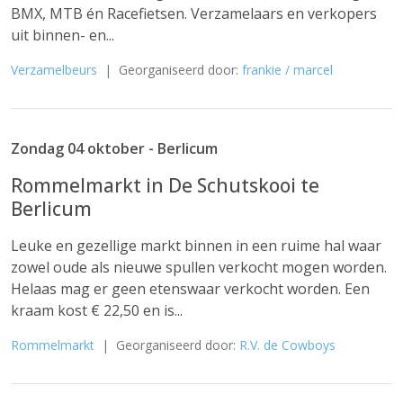
BMX, MTB én Racefietsen. Verzamelaars en verkopers
uit binnen- en...
Verzamelbeurs
| Georganiseerd door:
frankie / marcel
Zondag 04 oktober - Berlicum
Rommelmarkt in De Schutskooi te
Berlicum
Leuke en gezellige markt binnen in een ruime hal waar
zowel oude als nieuwe spullen verkocht mogen worden.
Helaas mag er geen etenswaar verkocht worden. Een
kraam kost € 22,50 en is...
Rommelmarkt
| Georganiseerd door:
R.V. de Cowboys