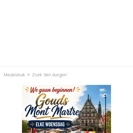
Meukisleuk
Zoek 'den dungen'