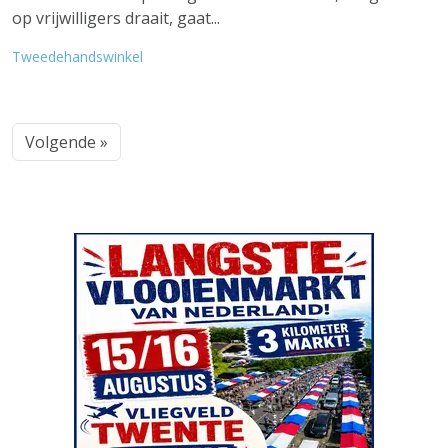
op vrijwilligers draait, gaat...
Tweedehandswinkel
Volgende »