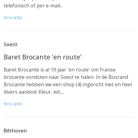
telefonisch of per e-mail...
Brocante
Soest
Baret Brocante 'en route'
Baret Brocante is al 19 jaar 'en route' om Franse
brocante vondsten naar Soest te halen. In de Bosrand
Brocante hebben we een shop (4) ingericht met en heel
divers aanbod. Kleur, wit,...
Brocante
Bilthoven