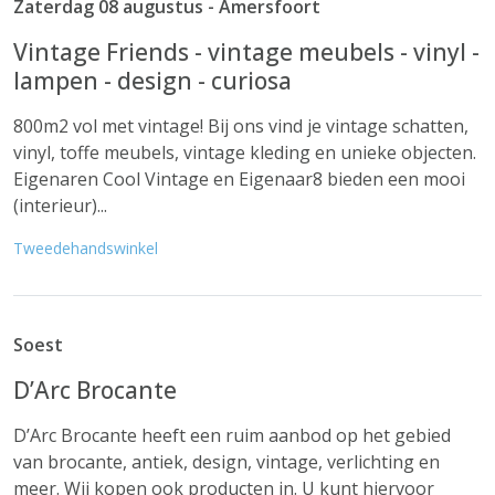
Zaterdag 08 augustus - Amersfoort
Vintage Friends - vintage meubels - vinyl -
lampen - design - curiosa
800m2 vol met vintage! Bij ons vind je vintage schatten,
vinyl, toffe meubels, vintage kleding en unieke objecten.
Eigenaren Cool Vintage en Eigenaar8 bieden een mooi
(interieur)...
Tweedehandswinkel
Soest
D’Arc Brocante
D’Arc Brocante heeft een ruim aanbod op het gebied
van brocante, antiek, design, vintage, verlichting en
meer. Wij kopen ook producten in. U kunt hiervoor