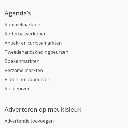
Agenda’s
Rommelmarkten
Kofferbakverkopen
Antiek- en curiosamarkten
Tweedehandskledingbeurzen
Boekenmarkten
Verzamelmarkten
Platen- en cdbeurzen
Ruilbeurzen
Adverteren op meukisleuk
Advertentie toevoegen