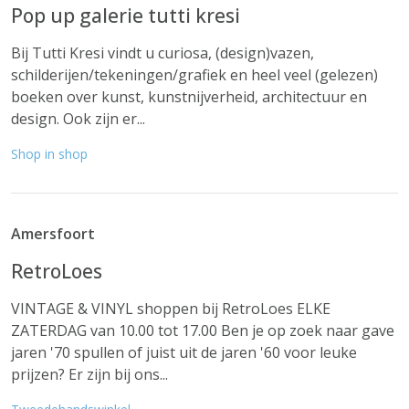
Pop up galerie tutti kresi
Bij Tutti Kresi vindt u curiosa, (design)vazen,
schilderijen/tekeningen/grafiek en heel veel (gelezen)
boeken over kunst, kunstnijverheid, architectuur en
design. Ook zijn er...
Shop in shop
Amersfoort
RetroLoes
VINTAGE & VINYL shoppen bij RetroLoes ELKE
ZATERDAG van 10.00 tot 17.00 Ben je op zoek naar gave
jaren '70 spullen of juist uit de jaren '60 voor leuke
prijzen? Er zijn bij ons...