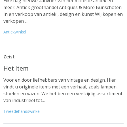
Elke dag nieuwe aanvoer van het mooiste antiek en
meer. Antiek groothandel Antiques & More Bunschoten
In en verkoop van antiek , design en kunst Wij kopen en
verkopen ...
Antiekwinkel
Zeist
Het Item
Voor en door liefhebbers van vintage en design. Hier
vindt u originele items met een verhaal, zoals lampen,
stoelen en vazen. We hebben een veelzijdig assortiment
van industrieel tot...
Tweedehandswinkel