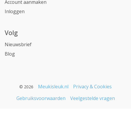
Account aanmaken
Inloggen
Volg
Nieuwsbrief
Blog
Meukisleuk.nl
Privacy & Cookies
© 2026
Gebruiksvoorwaarden
Veelgestelde vragen