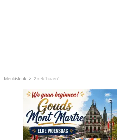
Meukisleuk
Zoek 'baarn'