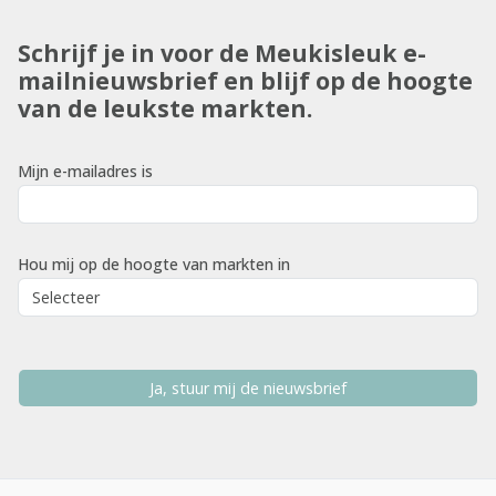
Schrijf je in voor de Meukisleuk e-
mailnieuwsbrief en blijf op de hoogte
van de leukste markten.
Mijn e-mailadres is
Hou mij op de hoogte van markten in
Ja, stuur mij de nieuwsbrief