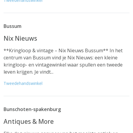
Tweedehandswinkel
Bussum
Nix Nieuws
**Kringloop & vintage – Nix Nieuws Bussum** In het
centrum van Bussum vind je Nix Nieuws: een kleine
kringloop- en vintagewinkel waar spullen een tweede
leven krijgen. Je vindt...
Tweedehandswinkel
Bunschoten-spakenburg
Antiques & More