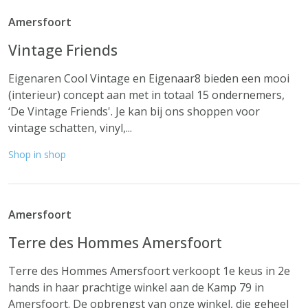
Amersfoort
Vintage Friends
Eigenaren Cool Vintage en Eigenaar8 bieden een mooi
(interieur) concept aan met in totaal 15 ondernemers,
‘De Vintage Friends'. Je kan bij ons shoppen voor
vintage schatten, vinyl,...
Shop in shop
Amersfoort
Terre des Hommes Amersfoort
Terre des Hommes Amersfoort verkoopt 1e keus in 2e
hands in haar prachtige winkel aan de Kamp 79 in
Amersfoort. De opbrengst van onze winkel, die geheel