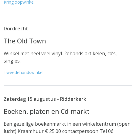
Kringloopwinkel
Dordrecht
The Old Town
Winkel met heel veel vinyl. 2ehands artikelen, cd’s,
singles.
Tweedehandswinkel
Zaterdag 15 augustus - Ridderkerk
Boeken, platen en Cd-markt
Een gezellige boekenmarkt in een winkelcentrum (open
lucht) Kraamhuur € 25.00 contactpersoon Tel 06