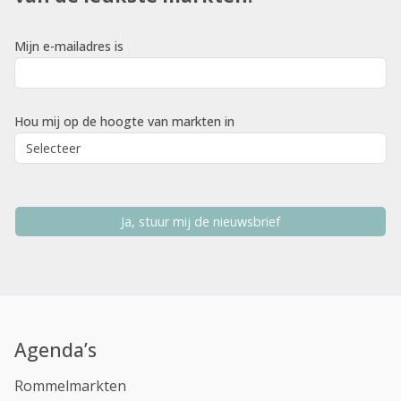
Mijn e-mailadres is
Hou mij op de hoogte van markten in
Ja, stuur mij de nieuwsbrief
Agenda’s
Rommelmarkten