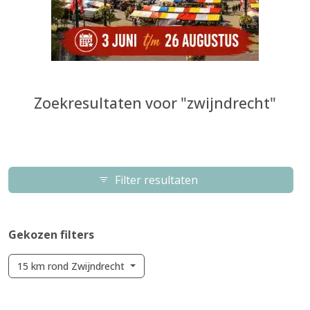
Zoekresultaten voor "zwijndrecht"
Filter resultaten
Gekozen filters
15 km rond Zwijndrecht