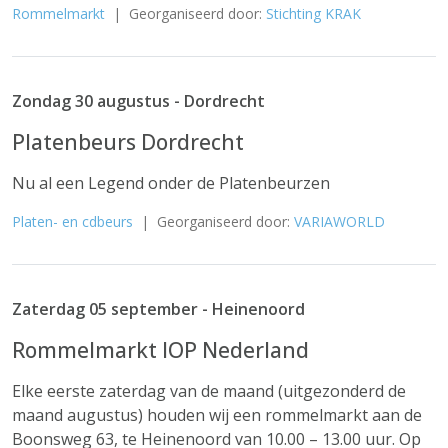
Rommelmarkt
| Georganiseerd door:
Stichting KRAK
Zondag 30 augustus - Dordrecht
Platenbeurs Dordrecht
Nu al een Legend onder de Platenbeurzen
Platen- en cdbeurs
| Georganiseerd door:
VARIAWORLD
Zaterdag 05 september - Heinenoord
Rommelmarkt IOP Nederland
Elke eerste zaterdag van de maand (uitgezonderd de
maand augustus) houden wij een rommelmarkt aan de
Boonsweg 63, te Heinenoord van 10.00 – 13.00 uur. Op