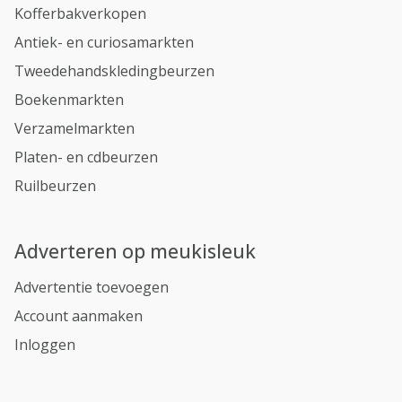
Kofferbakverkopen
Antiek- en curiosamarkten
Tweedehandskledingbeurzen
Boekenmarkten
Verzamelmarkten
Platen- en cdbeurzen
Ruilbeurzen
Adverteren op meukisleuk
Advertentie toevoegen
Account aanmaken
Inloggen