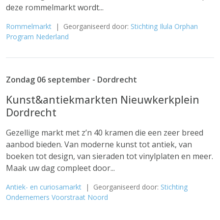
deze rommelmarkt wordt...
Rommelmarkt
| Georganiseerd door:
Stichting Ilula Orphan
Program Nederland
Zondag 06 september - Dordrecht
Kunst&antiekmarkten Nieuwkerkplein
Dordrecht
Gezellige markt met z’n 40 kramen die een zeer breed
aanbod bieden. Van moderne kunst tot antiek, van
boeken tot design, van sieraden tot vinylplaten en meer.
Maak uw dag compleet door...
Antiek- en curiosamarkt
| Georganiseerd door:
Stichting
Ondernemers Voorstraat Noord