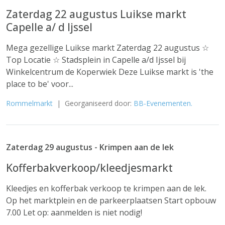
Zaterdag 22 augustus Luikse markt
Capelle a/ d Ijssel
Mega gezellige Luikse markt Zaterdag 22 augustus ☆
Top Locatie ☆ Stadsplein in Capelle a/d Ijssel bij
Winkelcentrum de Koperwiek Deze Luikse markt is 'the
place to be' voor...
Rommelmarkt
| Georganiseerd door:
BB-Evenementen.
Zaterdag 29 augustus - Krimpen aan de lek
Kofferbakverkoop/kleedjesmarkt
Kleedjes en kofferbak verkoop te krimpen aan de lek.
Op het marktplein en de parkeerplaatsen Start opbouw
7.00 Let op: aanmelden is niet nodig!