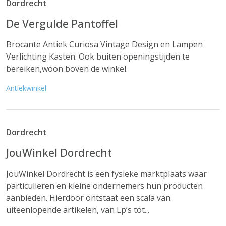
Dordrecht
De Vergulde Pantoffel
Brocante Antiek Curiosa Vintage Design en Lampen
Verlichting Kasten. Ook buiten openingstijden te
bereiken,woon boven de winkel.
Antiekwinkel
Dordrecht
JouWinkel Dordrecht
JouWinkel Dordrecht is een fysieke marktplaats waar
particulieren en kleine ondernemers hun producten
aanbieden. Hierdoor ontstaat een scala van
uiteenlopende artikelen, van Lp’s tot...