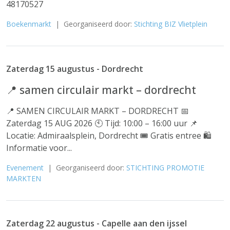
48170527
Boekenmarkt
| Georganiseerd door:
Stichting BIZ Vlietplein
Zaterdag 15 augustus - Dordrecht
📍 samen circulair markt – dordrecht
📍 SAMEN CIRCULAIR MARKT – DORDRECHT 📅
Zaterdag 15 AUG 2026 🕙 Tijd: 10:00 – 16:00 uur 📌
Locatie: Admiraalsplein, Dordrecht 🎟 Gratis entree 🛍️
Informatie voor...
Evenement
| Georganiseerd door:
STICHTING PROMOTIE
MARKTEN
Zaterdag 22 augustus - Capelle aan den ijssel