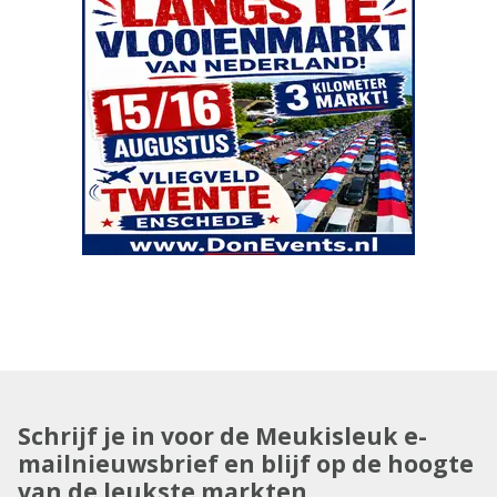
Schrijf je in voor de Meukisleuk e-
mailnieuwsbrief en blijf op de hoogte
van de leukste markten.