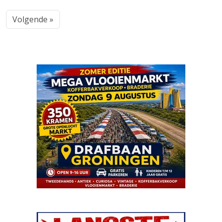
Volgende »