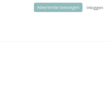
Advertentie toevoegen
Inloggen