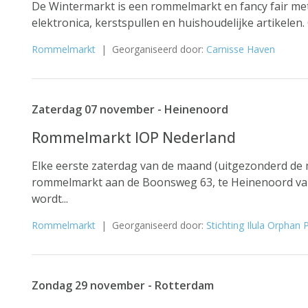
De Wintermarkt is een rommelmarkt en fancy fair met 
elektronica, kerstspullen en huishoudelijke artikelen.
Rommelmarkt
| Georganiseerd door:
Carnisse Haven
Zaterdag 07 november - Heinenoord
Rommelmarkt IOP Nederland
Elke eerste zaterdag van de maand (uitgezonderd de
rommelmarkt aan de Boonsweg 63, te Heinenoord van
wordt...
Rommelmarkt
| Georganiseerd door:
Stichting Ilula Orphan
Zondag 29 november - Rotterdam