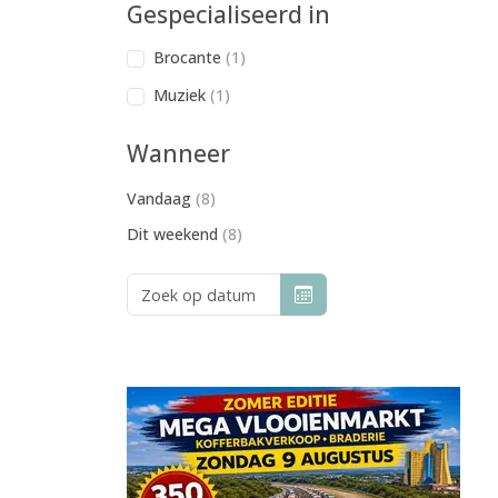
Gespecialiseerd in
Brocante
(1)
Muziek
(1)
Wanneer
Vandaag
(8)
Dit weekend
(8)