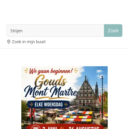
Zoek
Zoek in mijn buurt