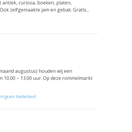
antiek, curiosa, boeken, platen,
 Ook zelfgemaakte jam en gebak. Gratis...
 maand augustus) houden wij een
 10.00 – 13.00 uur. Op deze rommelmarkt
 Program Nederland