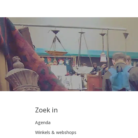
Zoek in
Agenda
Winkels & webshops