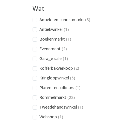
Wat
Antiek- en curiosamarkt
(3)
Antiekwinkel
(1)
Boekenmarkt
(1)
Evenement
(2)
Garage sale
(1)
Kofferbakverkoop
(2)
Kringloopwinkel
(5)
Platen- en cdbeurs
(1)
Rommelmarkt
(22)
Tweedehandswinkel
(1)
Webshop
(1)