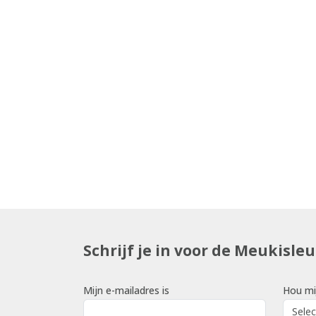
Schrijf je in voor de Meukisle
Mijn e-mailadres is
Hou mi