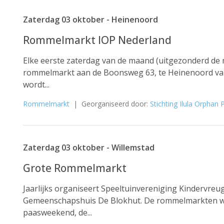
Zaterdag 03 oktober - Heinenoord
Rommelmarkt IOP Nederland
Elke eerste zaterdag van de maand (uitgezonderd de
rommelmarkt aan de Boonsweg 63, te Heinenoord van
wordt...
Rommelmarkt
| Georganiseerd door:
Stichting Ilula Orphan
Zaterdag 03 oktober - Willemstad
Grote Rommelmarkt
Jaarlijks organiseert Speeltuinvereniging Kindervr
Gemeenschapshuis De Blokhut. De rommelmarkten wo
paasweekend, de...