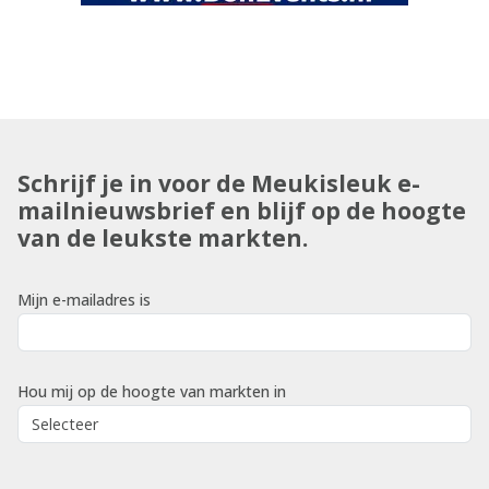
Schrijf je in voor de Meukisleuk e-
mailnieuwsbrief en blijf op de hoogte
van de leukste markten.
Mijn e-mailadres is
Hou mij op de hoogte van markten in