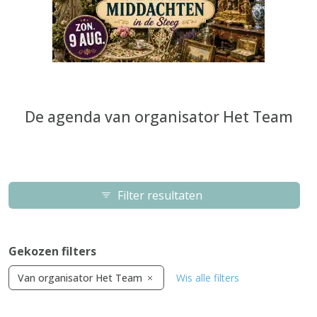
De agenda van organisator Het Team
Filter resultaten
Gekozen filters
Van organisator Het Team
Wis alle filters