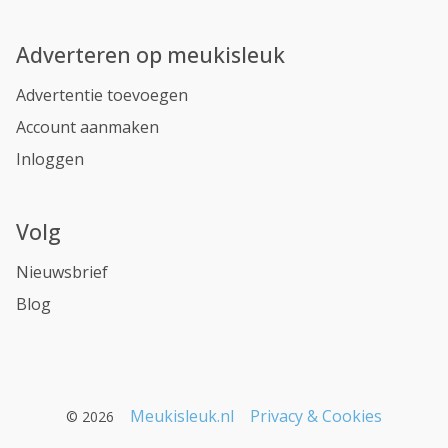
Adverteren op meukisleuk
Advertentie toevoegen
Account aanmaken
Inloggen
Volg
Nieuwsbrief
Blog
Meukisleuk.nl
Privacy & Cookies
© 2026