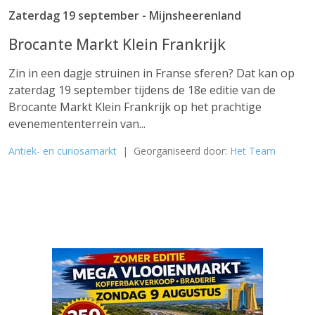
Zaterdag 19 september - Mijnsheerenland
Brocante Markt Klein Frankrijk
Zin in een dagje struinen in Franse sferen? Dat kan op
zaterdag 19 september tijdens de 18e editie van de
Brocante Markt Klein Frankrijk op het prachtige
evenemententerrein van...
Antiek- en curiosamarkt
| Georganiseerd door:
Het Team