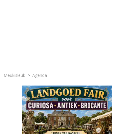
Meukisleuk
Agenda