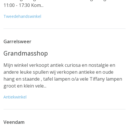
11:00 - 17:30 Kom...
Tweedehandswinkel
Garrelsweer
Grandmasshop
Mijn winkel verkoopt antiek curiosa en nostalgie en
andere leuke spullen wij verkopen antieke en oude
hang en staande , tafel lampen o/a vele Tiffany lampen
groot en klein vele...
Antiekwinkel
Veendam