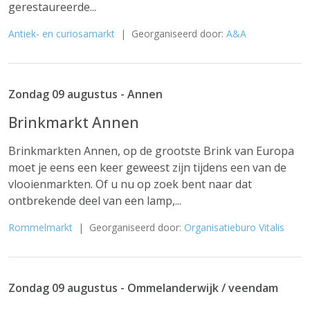
gerestaureerde...
Antiek- en curiosamarkt
| Georganiseerd door:
A&A
Zondag 09 augustus - Annen
Brinkmarkt Annen
Brinkmarkten Annen, op de grootste Brink van Europa
moet je eens een keer geweest zijn tijdens een van de
vlooienmarkten. Of u nu op zoek bent naar dat
ontbrekende deel van een lamp,...
Rommelmarkt
| Georganiseerd door:
Organisatieburo Vitalis
Zondag 09 augustus - Ommelanderwijk / veendam