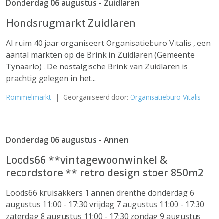
Donderdag 06 augustus - Zuidlaren
Hondsrugmarkt Zuidlaren
Al ruim 40 jaar organiseert Organisatieburo Vitalis , een
aantal markten op de Brink in Zuidlaren (Gemeente
Tynaarlo) . De nostalgische Brink van Zuidlaren is
prachtig gelegen in het...
Rommelmarkt
| Georganiseerd door:
Organisatieburo Vitalis
Donderdag 06 augustus - Annen
Loods66 **vintagewoonwinkel &
recordstore ** retro design stoer 850m2
Loods66 kruisakkers 1 annen drenthe donderdag 6
augustus 11:00 - 17:30 vrijdag 7 augustus 11:00 - 17:30
zaterdag 8 augustus 11:00 - 17:30 zondag 9 augustus