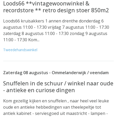
Loods66 **vintagewoonwinkel &
recordstore ** retro design stoer 850m2
Loods66 kruisakkers 1 annen drenthe donderdag 6
augustus 11:00 - 17:30 vrijdag 7 augustus 11:00 - 17:30
zaterdag 8 augustus 11:00 - 17:30 zondag 9 augustus
11:00 - 17:30 Kom...
Tweedehandswinkel
Zaterdag 08 augustus - Ommelanderwijk / veendam
Snuffelen in de schuur / winkel naar oude
- antieke en curiose dingen
Kom gezellig kijken en snuffelen , naar heel veel leuke
oude en antieke hebbedingen van theelepeltje tot
antiek kabinet - serviesgoed uit maastricht - lampen -