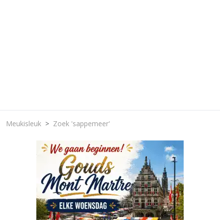
Meukisleuk
Zoek 'sappemeer'