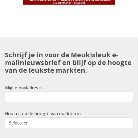
Schrijf je in voor de Meukisleuk e-
mailnieuwsbrief en blijf op de hoogte
van de leukste markten.
Mijn e-mailadres is
Hou mij op de hoogte van markten in