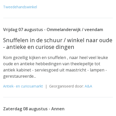
Tweedehandswinkel
Vrijdag 07 augustus - Ommelanderwijk / veendam
Snuffelen in de schuur / winkel naar oude
- antieke en curiose dingen
Kom gezellig kijken en snuffelen , naar heel veel leuke
oude en antieke hebbedingen van theelepeltje tot
antiek kabinet - serviesgoed uit maastricht - lampen -
gerestaureerde...
Antiek- en curiosamarkt
| Georganiseerd door:
A&A
Zaterdag 08 augustus - Annen