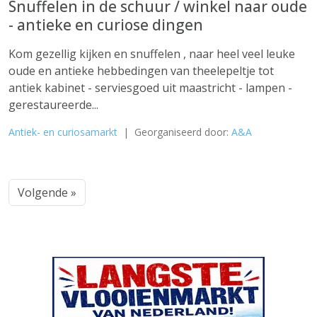
Snuffelen in de schuur / winkel naar oude
- antieke en curiose dingen
Kom gezellig kijken en snuffelen , naar heel veel leuke
oude en antieke hebbedingen van theelepeltje tot
antiek kabinet - serviesgoed uit maastricht - lampen -
gerestaureerde...
Antiek- en curiosamarkt
| Georganiseerd door:
A&A
Volgende »