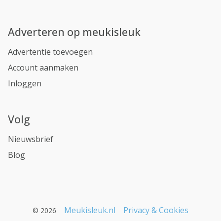
Adverteren op meukisleuk
Advertentie toevoegen
Account aanmaken
Inloggen
Volg
Nieuwsbrief
Blog
Meukisleuk.nl
Privacy & Cookies
© 2026