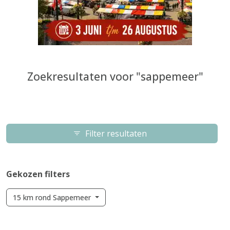
Zoekresultaten voor "sappemeer"
Filter resultaten
Gekozen filters
15 km rond Sappemeer