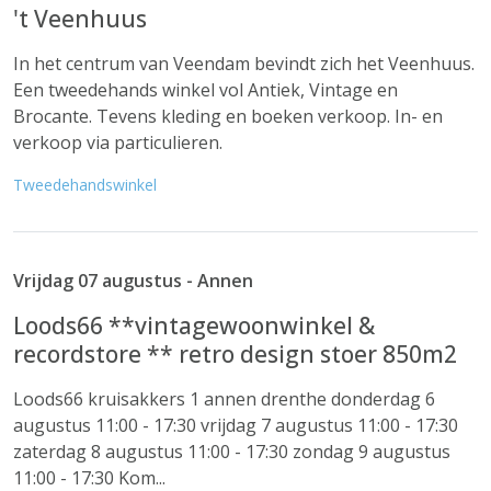
't Veenhuus
In het centrum van Veendam bevindt zich het Veenhuus.
Een tweedehands winkel vol Antiek, Vintage en
Brocante. Tevens kleding en boeken verkoop. In- en
verkoop via particulieren.
Tweedehandswinkel
Vrijdag 07 augustus - Annen
Loods66 **vintagewoonwinkel &
recordstore ** retro design stoer 850m2
Loods66 kruisakkers 1 annen drenthe donderdag 6
augustus 11:00 - 17:30 vrijdag 7 augustus 11:00 - 17:30
zaterdag 8 augustus 11:00 - 17:30 zondag 9 augustus
11:00 - 17:30 Kom...