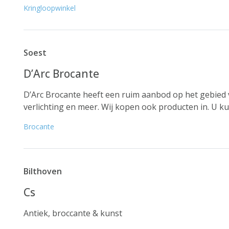
Kringloopwinkel
Soest
D’Arc Brocante
D’Arc Brocante heeft een ruim aanbod op het gebied v
verlichting en meer. Wij kopen ook producten in. U kun
Brocante
Bilthoven
Cs
Antiek, broccante & kunst