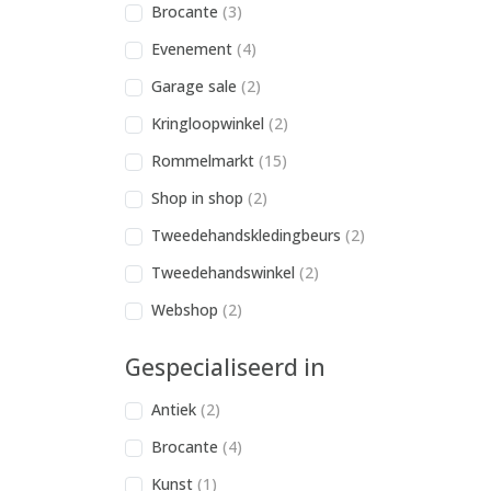
Brocante
(3)
Evenement
(4)
Garage sale
(2)
Kringloopwinkel
(2)
Rommelmarkt
(15)
Shop in shop
(2)
Tweedehandskledingbeurs
(2)
Tweedehandswinkel
(2)
Webshop
(2)
Gespecialiseerd in
Antiek
(2)
Brocante
(4)
Kunst
(1)