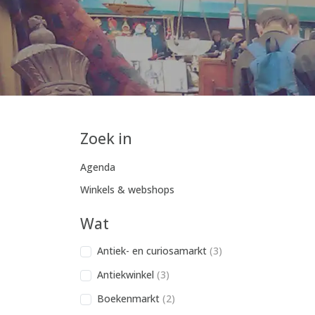
Zoek in
Agenda
Winkels & webshops
Wat
Antiek- en curiosamarkt
(3)
Antiekwinkel
(3)
Boekenmarkt
(2)