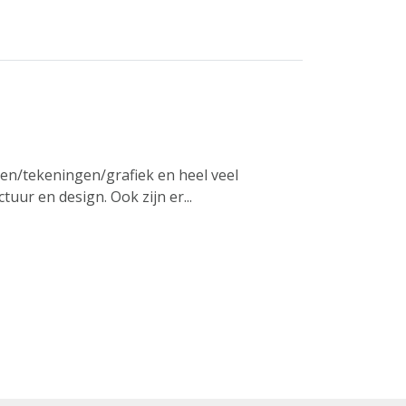
rijen/tekeningen/grafiek en heel veel
tuur en design. Ook zijn er...