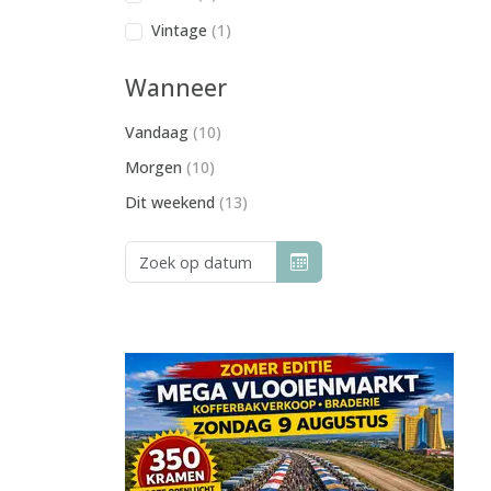
Vintage
(1)
Wanneer
Vandaag
(10)
Morgen
(10)
Dit weekend
(13)