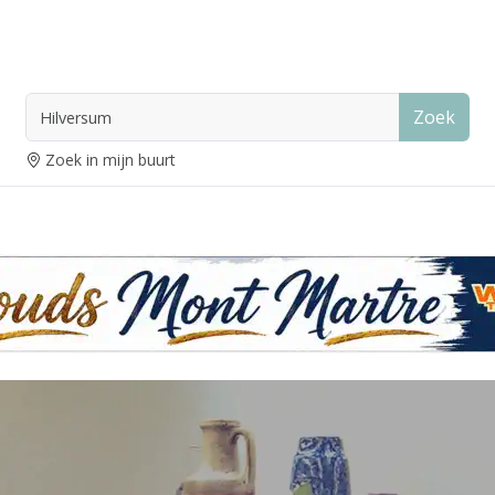
Zoek
Zoek in mijn buurt