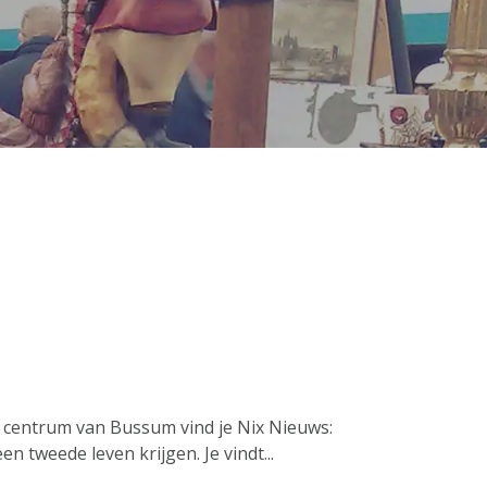
 centrum van Bussum vind je Nix Nieuws:
n tweede leven krijgen. Je vindt...