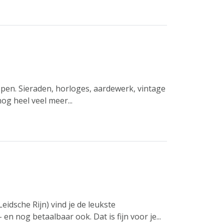
open. Sieraden, horloges, aardewerk, vintage
og heel veel meer...
eidsche Rijn) vind je de leukste
n nog betaalbaar ook. Dat is fijn voor je...