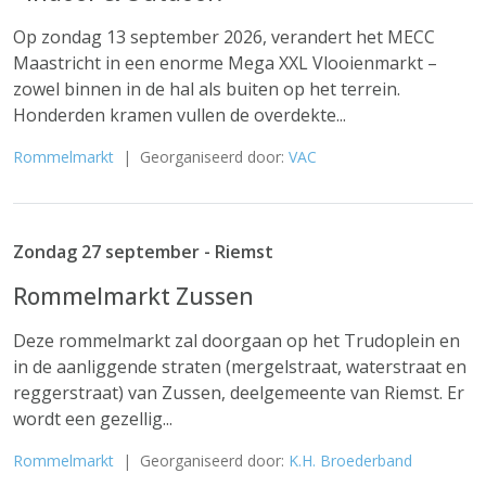
Op zondag 13 september 2026, verandert het MECC
Maastricht in een enorme Mega XXL Vlooienmarkt –
zowel binnen in de hal als buiten op het terrein.
Honderden kramen vullen de overdekte...
Rommelmarkt
| Georganiseerd door:
VAC
Zondag 27 september - Riemst
Rommelmarkt Zussen
Deze rommelmarkt zal doorgaan op het Trudoplein en
in de aanliggende straten (mergelstraat, waterstraat en
reggerstraat) van Zussen, deelgemeente van Riemst. Er
wordt een gezellig...
Rommelmarkt
| Georganiseerd door:
K.H. Broederband