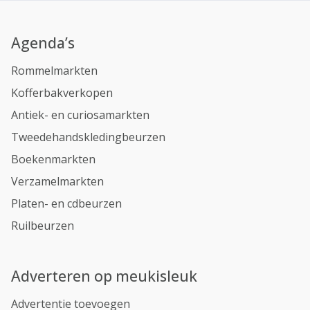
Agenda’s
Rommelmarkten
Kofferbakverkopen
Antiek- en curiosamarkten
Tweedehandskledingbeurzen
Boekenmarkten
Verzamelmarkten
Platen- en cdbeurzen
Ruilbeurzen
Adverteren op meukisleuk
Advertentie toevoegen