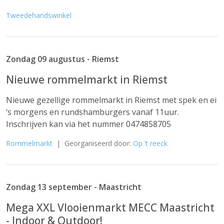
Tweedehandswinkel
Zondag 09 augustus - Riemst
Nieuwe rommelmarkt in Riemst
Nieuwe gezellige rommelmarkt in Riemst met spek en ei
‘s morgens en rundshamburgers vanaf 11uur.
Inschrijven kan via het nummer 0474858705
Rommelmarkt
| Georganiseerd door:
Op ‘t reeck
Zondag 13 september - Maastricht
Mega XXL Vlooienmarkt MECC Maastricht
- Indoor & Outdoor!