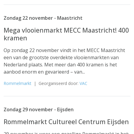
Zondag 22 november - Maastricht
Mega vlooienmarkt MECC Maastricht! 400
kramen
Op zondag 22 november vindt in het MECC Maastricht
een van de grootste overdekte vlooienmarkten van
Nederland plaats. Met meer dan 400 kramen is het
aanbod enorm en gevarieerd – van...
Rommelmarkt
| Georganiseerd door:
VAC
Zondag 29 november - Eijsden
Rommelmarkt Cultureel Centrum Eijsden