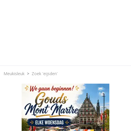
Meukisleuk
Zoek 'eijsden'