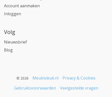
Account aanmaken
Inloggen
Volg
Nieuwsbrief
Blog
Meukisleuk.nl
Privacy & Cookies
© 2026
Gebruiksvoorwaarden
Veelgestelde vragen