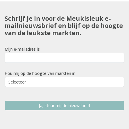
Schrijf je in voor de Meukisleuk e-
mailnieuwsbrief en blijf op de hoogte
van de leukste markten.
Mijn e-mailadres is
Hou mij op de hoogte van markten in
Ja, stuur mij de nieuwsbrief