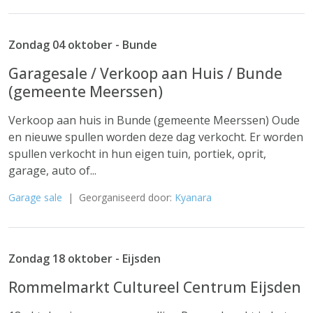
Zondag 04 oktober - Bunde
Garagesale / Verkoop aan Huis / Bunde
(gemeente Meerssen)
Verkoop aan huis in Bunde (gemeente Meerssen) Oude
en nieuwe spullen worden deze dag verkocht. Er worden
spullen verkocht in hun eigen tuin, portiek, oprit,
garage, auto of...
Garage sale
| Georganiseerd door:
Kyanara
Zondag 18 oktober - Eijsden
Rommelmarkt Cultureel Centrum Eijsden