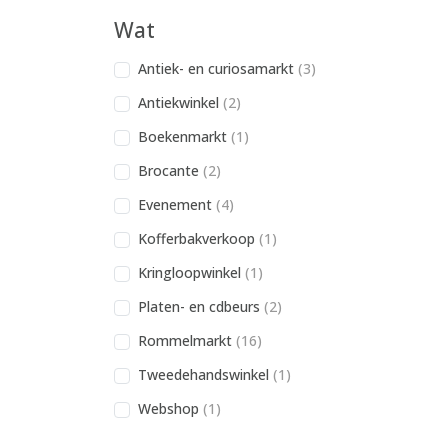
Wat
Antiek- en curiosamarkt
(3)
Antiekwinkel
(2)
Boekenmarkt
(1)
Brocante
(2)
Evenement
(4)
Kofferbakverkoop
(1)
Kringloopwinkel
(1)
Platen- en cdbeurs
(2)
Rommelmarkt
(16)
Tweedehandswinkel
(1)
Webshop
(1)