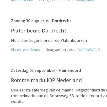
Zondag 30 augustus - Dordrecht
Platenbeurs Dordrecht
Nu al een Legend onder de Platenbeurzen
Platen- en cdbeurs
| Georganiseerd door:
VARIAWORLD
Zaterdag 05 september - Heinenoord
Rommelmarkt IOP Nederland
Elke eerste zaterdag van de maand (uitgezonderd de
rommelmarkt aan de Boonsweg 63, te Heinenoord van
wordt...