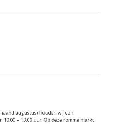
 maand augustus) houden wij een
 10.00 – 13.00 uur. Op deze rommelmarkt