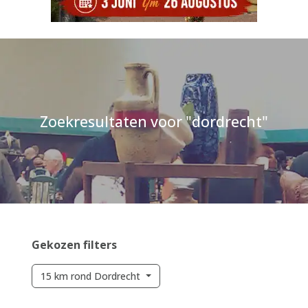
Zoekresultaten voor "dordrecht"
Gekozen filters
15 km rond Dordrecht