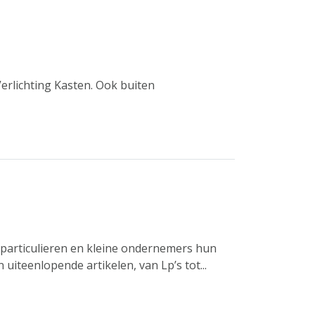
rlichting Kasten. Ook buiten
 particulieren en kleine ondernemers hun
uiteenlopende artikelen, van Lp’s tot...