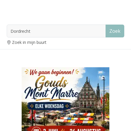
Zoek
Zoek in mijn buurt