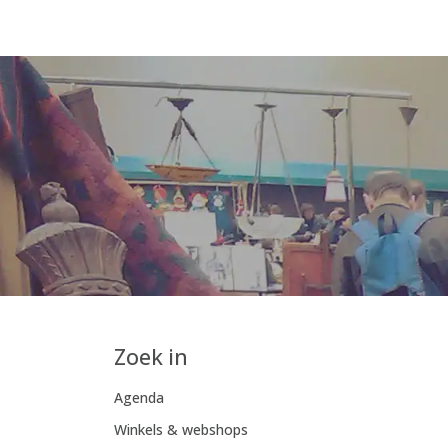
Zoek in
Agenda
Winkels & webshops