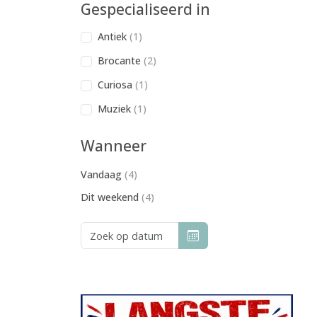
Gespecialiseerd in
Antiek
(1)
Brocante
(2)
Curiosa
(1)
Muziek
(1)
Wanneer
Vandaag
(4)
Dit weekend
(4)