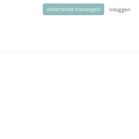
Advertentie toevoegen
Inloggen