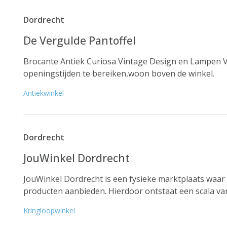
Dordrecht
De Vergulde Pantoffel
Brocante Antiek Curiosa Vintage Design en Lampen Ve
openingstijden te bereiken,woon boven de winkel.
Antiekwinkel
Dordrecht
JouWinkel Dordrecht
JouWinkel Dordrecht is een fysieke marktplaats waar
producten aanbieden. Hierdoor ontstaat een scala van 
Kringloopwinkel