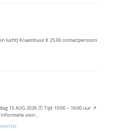
en lucht) Kraamhuur € 25.00 contactpersoon
15 AUG 2026 🕙 Tijd: 10:00 – 16:00 uur 📌
 Informatie voor...
MARKTEN