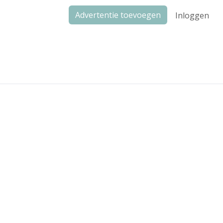
Advertentie toevoegen
Inloggen