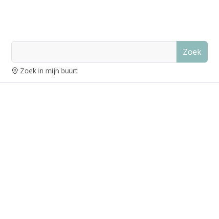
Zoek
Zoek in mijn buurt