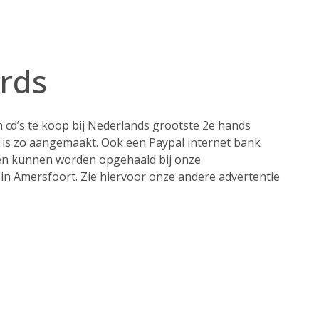
rds
 cd’s te koop bij Nederlands grootste 2e hands
 is zo aangemaakt. Ook een Paypal internet bank
gen kunnen worden opgehaald bij onze
in Amersfoort. Zie hiervoor onze andere advertentie