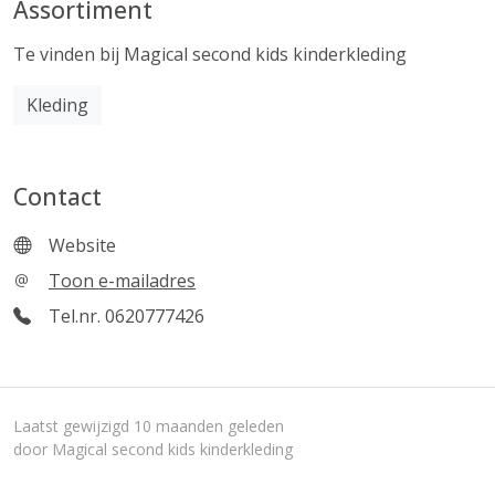
Assortiment
Te vinden bij Magical second kids kinderkleding
Kleding
Contact
Website
Toon e-mailadres
Tel.nr. 0620777426
Laatst gewijzigd 10 maanden geleden
door Magical second kids kinderkleding