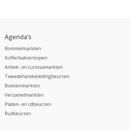
Agenda’s
Rommelmarkten
Kofferbakverkopen
Antiek- en curiosamarkten
Tweedehandskledingbeurzen
Boekenmarkten
Verzamelmarkten
Platen- en cdbeurzen
Ruilbeurzen