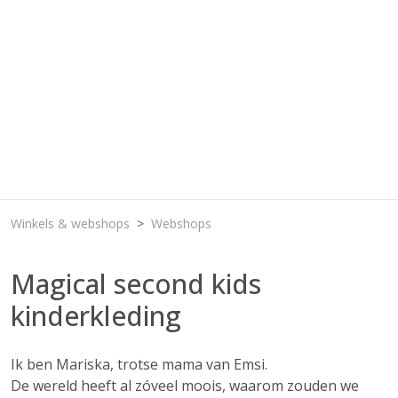
Winkels & webshops
Webshops
Magical second kids
kinderkleding
Ik ben Mariska, trotse mama van Emsi.
De wereld heeft al zóveel moois, waarom zouden we