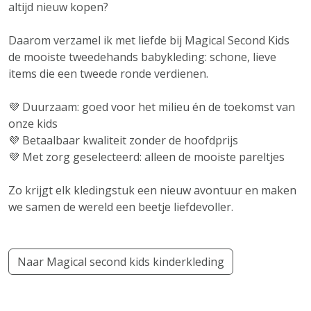
altijd nieuw kopen?
Daarom verzamel ik met liefde bij Magical Second Kids
de mooiste tweedehands babykleding: schone, lieve
items die een tweede ronde verdienen.
💜 Duurzaam: goed voor het milieu én de toekomst van
onze kids
💜 Betaalbaar kwaliteit zonder de hoofdprijs
💜 Met zorg geselecteerd: alleen de mooiste pareltjes
Zo krijgt elk kledingstuk een nieuw avontuur en maken
we samen de wereld een beetje liefdevoller.
Naar Magical second kids kinderkleding