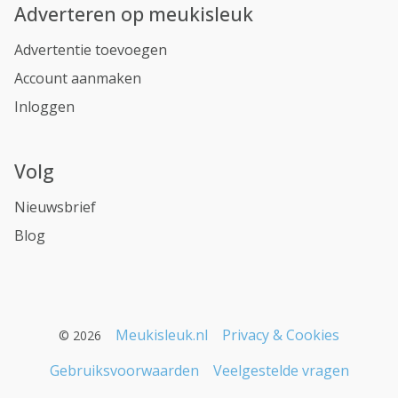
Adverteren op meukisleuk
Advertentie toevoegen
Account aanmaken
Inloggen
Volg
Nieuwsbrief
Blog
Meukisleuk.nl
Privacy & Cookies
© 2026
Gebruiksvoorwaarden
Veelgestelde vragen