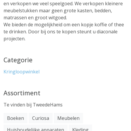
en verkopen we veel speelgoed. We verkopen kleinere
meubelstukken maar geen grote kasten, bedden,
matrassen en groot witgoed.
We bieden de mogelijkheid om een kopje koffie of thee
te drinken. Door bij ons te kopen steunt u diaconale
projecten.
Categorie
Kringloopwinkel
Assortiment
Te vinden bij TweedeHams
Boeken
Curiosa
Meubelen
Huishoudelijke apparaten
Kleding