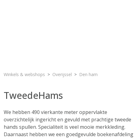
Winkels & webshops
Overijssel
Den ham
TweedeHams
We hebben 490 vierkante meter oppervlakte
overzichtelijk ingericht en gevuld met prachtige tweede
hands spullen. Specialiteit is veel mooie merkkleding.
Daarnaast hebben we een goedgevulde boekenafdeling