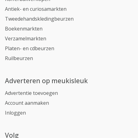
Antiek- en curiosamarkten
Tweedehandskledingbeurzen
Boekenmarkten
Verzamelmarkten
Platen- en cdbeurzen
Ruilbeurzen
Adverteren op meukisleuk
Advertentie toevoegen
Account aanmaken
Inloggen
Volg