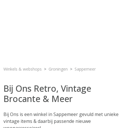
Winkels & webshops
Groningen
Sappemeer
Bij Ons Retro, Vintage
Brocante & Meer
Bij Ons is een winkel in Sappemeer gevuld met unieke
vintage items & daarbij passende nieuwe