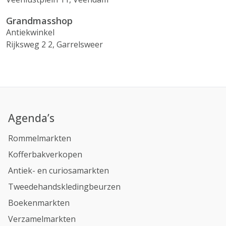
Grandmasshop
Antiekwinkel
Rijksweg 2 2, Garrelsweer
Agenda’s
Rommelmarkten
Kofferbakverkopen
Antiek- en curiosamarkten
Tweedehandskledingbeurzen
Boekenmarkten
Verzamelmarkten