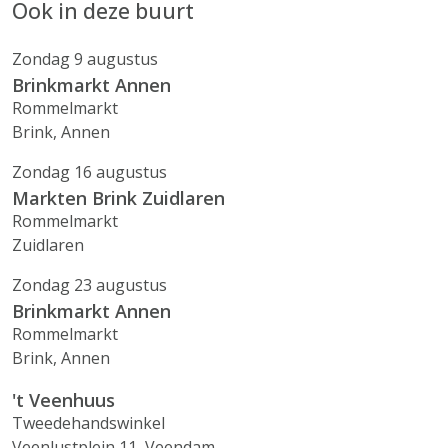
Ook in deze buurt
Zondag 9 augustus
Brinkmarkt Annen
Rommelmarkt
Brink, Annen
Zondag 16 augustus
Markten Brink Zuidlaren
Rommelmarkt
Zuidlaren
Zondag 23 augustus
Brinkmarkt Annen
Rommelmarkt
Brink, Annen
't Veenhuus
Tweedehandswinkel
Veenlustplein 11, Veendam