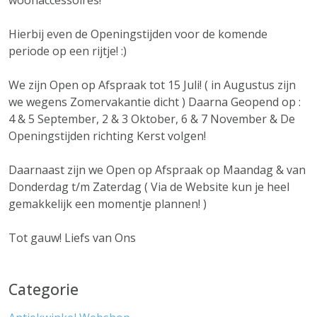
woonaccessoires!
Hierbij even de Openingstijden voor de komende
periode op een rijtje! :)
We zijn Open op Afspraak tot 15 Juli! ( in Augustus zijn
we wegens Zomervakantie dicht ) Daarna Geopend op :
4 & 5 September, 2 & 3 Oktober, 6 & 7 November & De
Openingstijden richting Kerst volgen!
Daarnaast zijn we Open op Afspraak op Maandag & van
Donderdag t/m Zaterdag ( Via de Website kun je heel
gemakkelijk een momentje plannen! )
Tot gauw! Liefs van Ons
Categorie