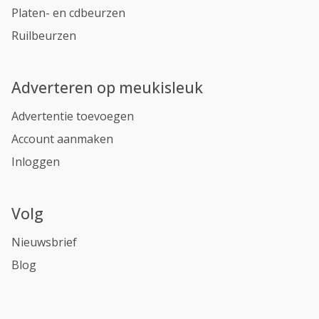
Platen- en cdbeurzen
Ruilbeurzen
Adverteren op meukisleuk
Advertentie toevoegen
Account aanmaken
Inloggen
Volg
Nieuwsbrief
Blog