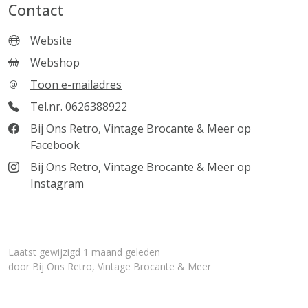
Contact
Website
Webshop
Toon e-mailadres
Tel.nr. 0626388922
Bij Ons Retro, Vintage Brocante & Meer op
Facebook
Bij Ons Retro, Vintage Brocante & Meer op
Instagram
Laatst gewijzigd 1 maand geleden
door Bij Ons Retro, Vintage Brocante & Meer