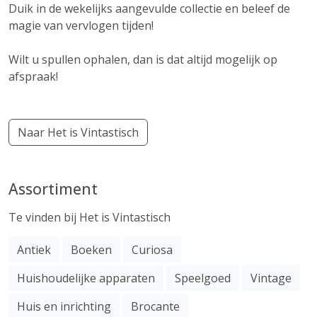
Duik in de wekelijks aangevulde collectie en beleef de
magie van vervlogen tijden!
Wilt u spullen ophalen, dan is dat altijd mogelijk op
afspraak!
Naar Het is Vintastisch
Assortiment
Te vinden bij Het is Vintastisch
Antiek
Boeken
Curiosa
Huishoudelijke apparaten
Speelgoed
Vintage
Huis en inrichting
Brocante