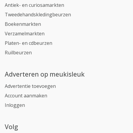
Antiek- en curiosamarkten
Tweedehandskledingbeurzen
Boekenmarkten
Verzamelmarkten
Platen- en cdbeurzen
Ruilbeurzen
Adverteren op meukisleuk
Advertentie toevoegen
Account aanmaken
Inloggen
Volg