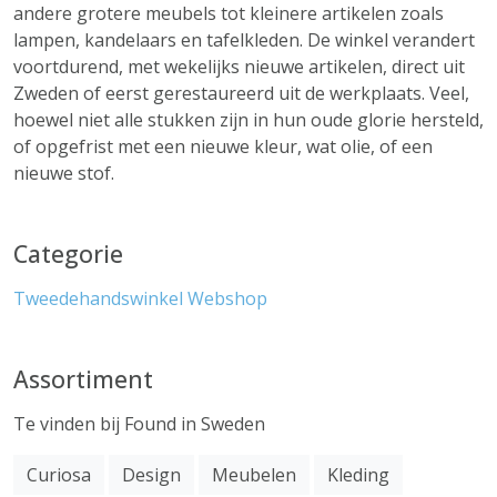
andere grotere meubels tot kleinere artikelen zoals
lampen, kandelaars en tafelkleden. De winkel verandert
voortdurend, met wekelijks nieuwe artikelen, direct uit
Zweden of eerst gerestaureerd uit de werkplaats. Veel,
hoewel niet alle stukken zijn in hun oude glorie hersteld,
of opgefrist met een nieuwe kleur, wat olie, of een
nieuwe stof.
Categorie
Tweedehandswinkel
Webshop
Assortiment
Te vinden bij Found in Sweden
Curiosa
Design
Meubelen
Kleding