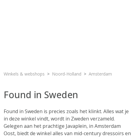
Winkels & webshops
Noord-Holland
Amsterdam
Found in Sweden
Found in Sweden is precies zoals het klinkt. Alles wat je
in deze winkel vindt, wordt in Zweden verzameld.
Gelegen aan het prachtige Javaplein, in Amsterdam
Oost, biedt de winkel alles van mid-century dressoirs en