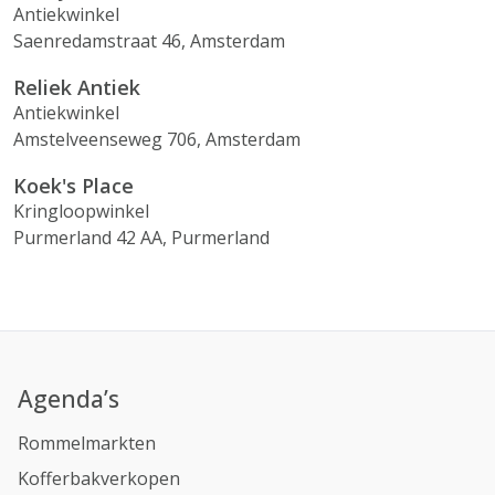
Antiekwinkel
Saenredamstraat 46, Amsterdam
Reliek Antiek
Antiekwinkel
Amstelveenseweg 706, Amsterdam
Koek's Place
Kringloopwinkel
Purmerland 42 AA, Purmerland
Agenda’s
Rommelmarkten
Kofferbakverkopen