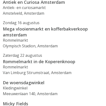
Antiek en Curiosa Amsterdam
Antiek- en curiosamarkt
Amstelveld, Amsterdam
Zondag 16 augustus
Mega vlooienmarkt en kofferbakverkoop
amsterdam
Rommelmarkt
Olympisch Stadion, Amsterdam
Zaterdag 22 augustus
Rommelmarkt in de Koperenknoop
Rommelmarkt
Van Limburg Stirumstraat, Amsterdam
De woensdagwinkel
Kledingwinkel
Meeuwenlaan 140, Amsterdam
Micky Fields