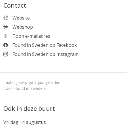
Contact
Website
Webshop
Toon e-mailadres
Found in Sweden op Facebook
Found in Sweden op Instagram
Laatst gewijzigd 3 jaar geleden
door Found in Sweden
Ook in deze buurt
Vrijdag 14 augustus