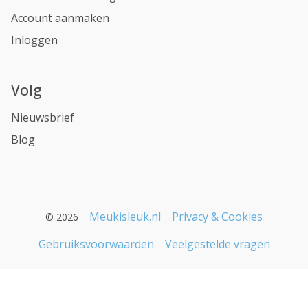
Account aanmaken
Inloggen
Volg
Nieuwsbrief
Blog
Meukisleuk.nl
Privacy & Cookies
© 2026
Gebruiksvoorwaarden
Veelgestelde vragen