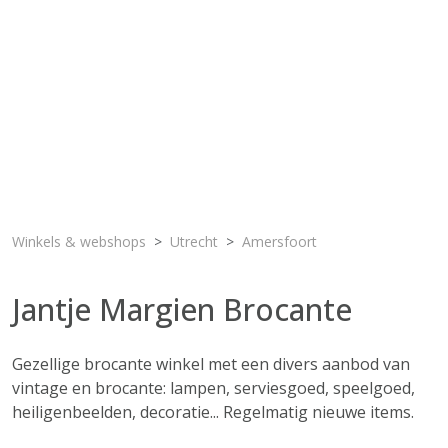
Winkels & webshops
Utrecht
Amersfoort
Jantje Margien Brocante
Gezellige brocante winkel met een divers aanbod van
vintage en brocante: lampen, serviesgoed, speelgoed,
heiligenbeelden, decoratie... Regelmatig nieuwe items.