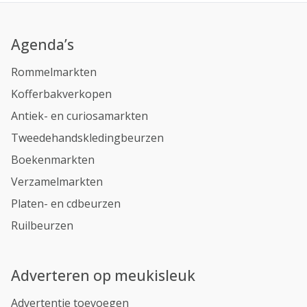
Agenda’s
Rommelmarkten
Kofferbakverkopen
Antiek- en curiosamarkten
Tweedehandskledingbeurzen
Boekenmarkten
Verzamelmarkten
Platen- en cdbeurzen
Ruilbeurzen
Adverteren op meukisleuk
Advertentie toevoegen