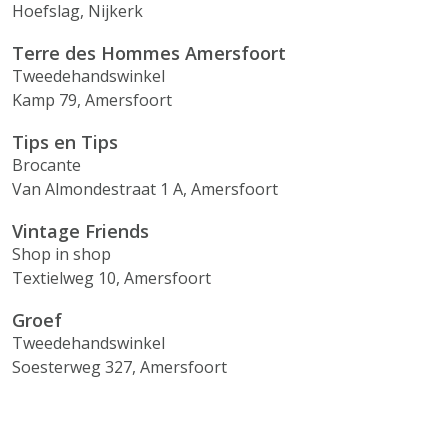
Hoefslag, Nijkerk
Terre des Hommes Amersfoort
Tweedehandswinkel
Kamp 79, Amersfoort
Tips en Tips
Brocante
Van Almondestraat 1 A, Amersfoort
Vintage Friends
Shop in shop
Textielweg 10, Amersfoort
Groef
Tweedehandswinkel
Soesterweg 327, Amersfoort