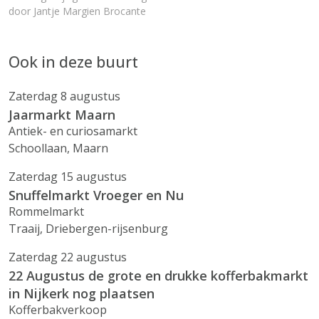
door Jantje Margien Brocante
Ook in deze buurt
Zaterdag 8 augustus
Jaarmarkt Maarn
Antiek- en curiosamarkt
Schoollaan, Maarn
Zaterdag 15 augustus
Snuffelmarkt Vroeger en Nu
Rommelmarkt
Traaij, Driebergen-rijsenburg
Zaterdag 22 augustus
22 Augustus de grote en drukke kofferbakmarkt
in Nijkerk nog plaatsen
Kofferbakverkoop