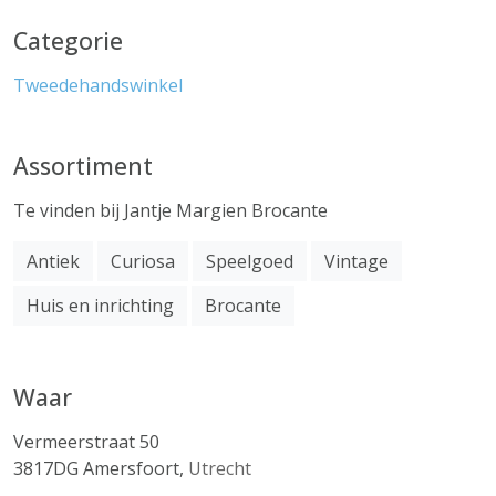
Categorie
Tweedehandswinkel
Assortiment
Te vinden bij Jantje Margien Brocante
Antiek
Curiosa
Speelgoed
Vintage
Huis en inrichting
Brocante
Waar
Vermeerstraat 50
3817DG
Amersfoort
,
Utrecht