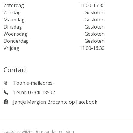
Zaterdag
11:00-16:30
Zondag
Gesloten
Maandag
Gesloten
Dinsdag
Gesloten
Woensdag
Gesloten
Donderdag
Gesloten
Vrijdag
11:00-16:30
Contact
Toon e-mailadres
Tel.nr. 0334618502
Jantje Margien Brocante op Facebook
Laatst gewijzigd 6 maanden geleden