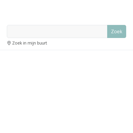
Zoek
Zoek in mijn buurt