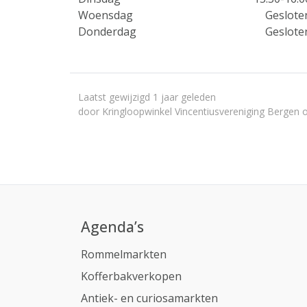
Woensdag
Geslote
Donderdag
Geslote
Laatst gewijzigd 1 jaar geleden
door Kringloopwinkel Vincentiusvereniging Bergen
Agenda’s
Rommelmarkten
Kofferbakverkopen
Antiek- en curiosamarkten