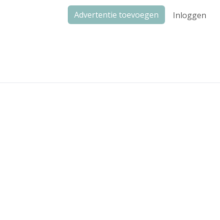
Advertentie toevoegen
Inloggen