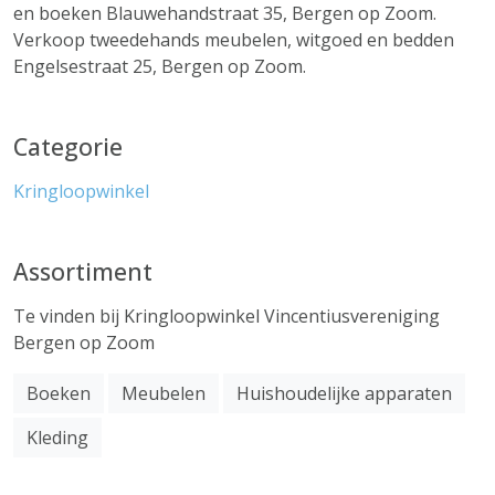
en boeken Blauwehandstraat 35, Bergen op Zoom.
Verkoop tweedehands meubelen, witgoed en bedden
Engelsestraat 25, Bergen op Zoom.
Categorie
Kringloopwinkel
Assortiment
Te vinden bij Kringloopwinkel Vincentiusvereniging
Bergen op Zoom
Boeken
Meubelen
Huishoudelijke apparaten
Kleding