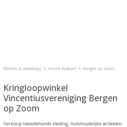
Winkels & webshops
Noord-Brabant
Bergen op zoom
Kringloopwinkel
Vincentiusvereniging Bergen
op Zoom
Verkoop tweedehands kleding, huishoudelijke artikelen