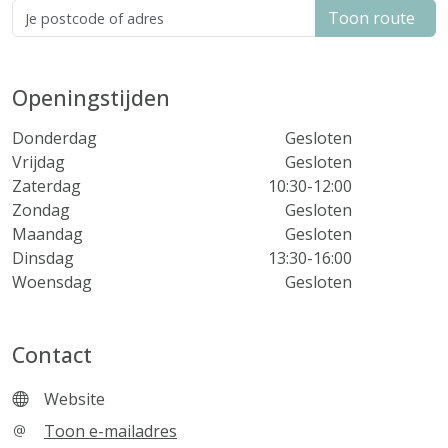
Toon route
Openingstijden
Donderdag
Gesloten
Vrijdag
Gesloten
Zaterdag
10:30-12:00
Zondag
Gesloten
Maandag
Gesloten
Dinsdag
13:30-16:00
Woensdag
Gesloten
Contact
Website
Toon e-mailadres