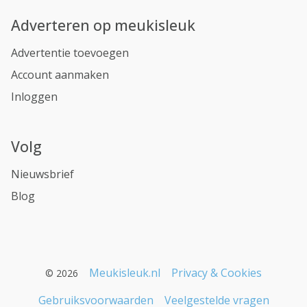
Adverteren op meukisleuk
Advertentie toevoegen
Account aanmaken
Inloggen
Volg
Nieuwsbrief
Blog
Meukisleuk.nl
Privacy & Cookies
© 2026
Gebruiksvoorwaarden
Veelgestelde vragen