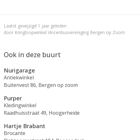
Laatst gewijzigd 1 jaar geleden
door Kringloopwinkel Vincentiusvereniging Bergen op Zoom
Ook in deze buurt
Nurigarage
Antiekwinkel
Buitenvest 86, Bergen op zoom
Purper
Kledingwinkel
Raadhuisstraat 49, Hoogerheide
Hartje Brabant
Brocante