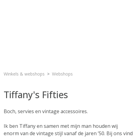
Winkels & webshops
Webshops
Tiffany's Fifties
Boch, servies en vintage accessoires.
Ik ben Tiffany en samen met mijn man houden wij
enorm van de vintage stijl vanaf de jaren ’50. Bij ons vind