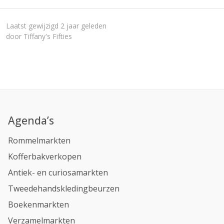
Laatst gewijzigd 2 jaar geleden
door Tiffany's Fifties
Agenda’s
Rommelmarkten
Kofferbakverkopen
Antiek- en curiosamarkten
Tweedehandskledingbeurzen
Boekenmarkten
Verzamelmarkten