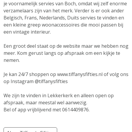
je voornamelijk servies van Boch, omdat wij zelf enorme
verzamelaars zijn van het merk. Verder is er ook ander
Belgisch, Frans, Nederlands, Duits servies te vinden en
een kleine greep woonaccessoires die mooi passen bij
een vintage interieur.
Een groot deel staat op de website maar we hebben nog
meer. Kom gerust langs op afspraak om een kijkje te
nemen.
Je kan 24/7 shoppen op www.tiffanysfifties.nl of volg ons
op Instagram @tiffanysfifties
We zijn te vinden in Lekkerkerk en alleen open op
afspraak, maar meestal wel aanwezig.
Bel of app vrijblijvend met 0614409876.