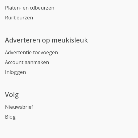
Platen- en cdbeurzen
Ruilbeurzen
Adverteren op meukisleuk
Advertentie toevoegen
Account aanmaken
Inloggen
Volg
Nieuwsbrief
Blog