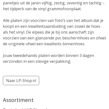
pareltjes uit de jaren vijftig, zestig, zeventig en tachtig –
het tijdperk van de vinyl grammofoonplaat.
Alle platen zijn voorzien van foto’s van het album dat je
koopt en een kwaliteitsaanduiding van zowel de hoes
als het vinyl. De elpees die je bij ons aanschaft zijn
voorzien van een glanzende pvc beschermhoes en ofwel
de originele ofwel een kwaliteits binnenhoes.
Jouw tweedehands platen worden binnen 3 dagen
verzonden in een stevige verpakking.
Naar LP-Shop.nl
Assortiment