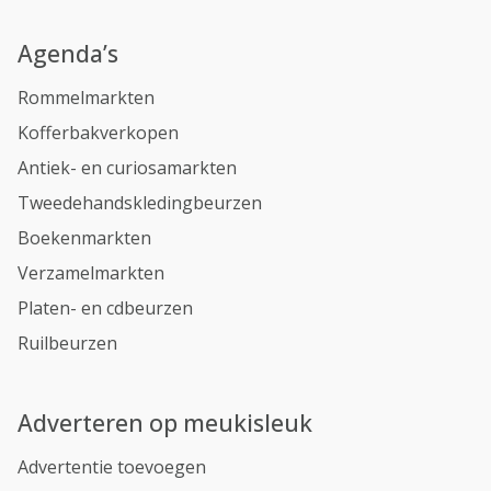
Agenda’s
Rommelmarkten
Kofferbakverkopen
Antiek- en curiosamarkten
Tweedehandskledingbeurzen
Boekenmarkten
Verzamelmarkten
Platen- en cdbeurzen
Ruilbeurzen
Adverteren op meukisleuk
Advertentie toevoegen