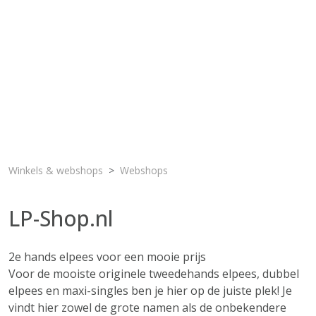
Winkels & webshops
Webshops
LP-Shop.nl
2e hands elpees voor een mooie prijs
Voor de mooiste originele tweedehands elpees, dubbel
elpees en maxi-singles ben je hier op de juiste plek! Je
vindt hier zowel de grote namen als de onbekendere