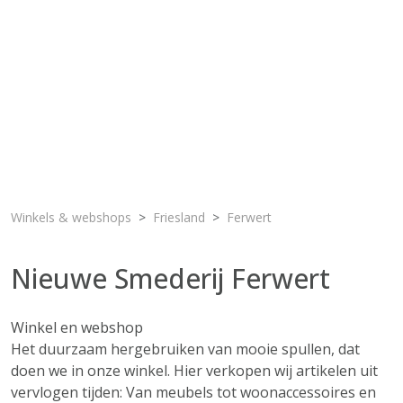
Winkels & webshops
Friesland
Ferwert
Nieuwe Smederij Ferwert
Winkel en webshop
Het duurzaam hergebruiken van mooie spullen, dat
doen we in onze winkel. Hier verkopen wij artikelen uit
vervlogen tijden: Van meubels tot woonaccessoires en