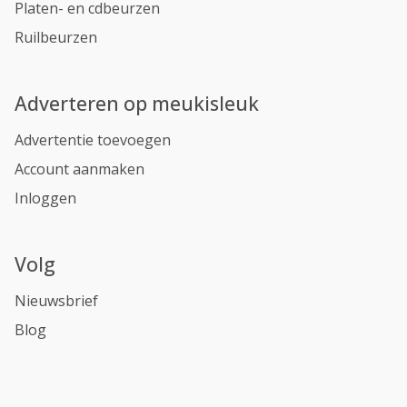
Platen- en cdbeurzen
Ruilbeurzen
Adverteren op meukisleuk
Advertentie toevoegen
Account aanmaken
Inloggen
Volg
Nieuwsbrief
Blog