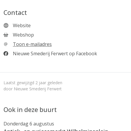
Contact
Website
Webshop
Toon e-mailadres
Nieuwe Smederij Ferwert op Facebook
Laatst gewijzigd 2 jaar geleden
door Nieuwe Smederij Ferwert
Ook in deze buurt
Donderdag 6 augustus