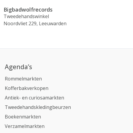
Bigbadwolfrecords
Tweedehandswinkel
Noordvliet 229, Leeuwarden
Agenda’s
Rommelmarkten
Kofferbakverkopen
Antiek- en curiosamarkten
Tweedehandskledingbeurzen
Boekenmarkten
Verzamelmarkten