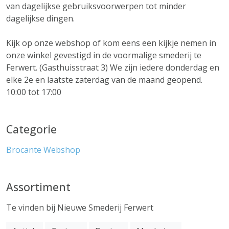
van dagelijkse gebruiksvoorwerpen tot minder
dagelijkse dingen.
Kijk op onze webshop of kom eens een kijkje nemen in
onze winkel gevestigd in de voormalige smederij te
Ferwert. (Gasthuisstraat 3) We zijn iedere donderdag en
elke 2e en laatste zaterdag van de maand geopend.
10:00 tot 17:00
Categorie
Brocante
Webshop
Assortiment
Te vinden bij Nieuwe Smederij Ferwert