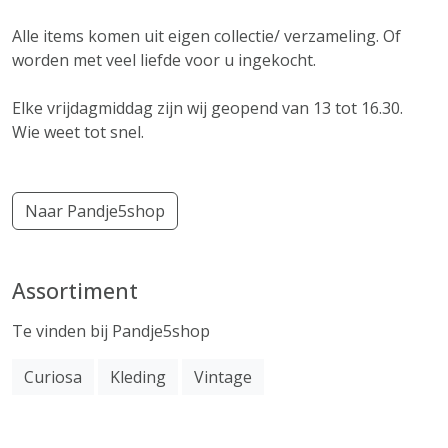
Alle items komen uit eigen collectie/ verzameling. Of
worden met veel liefde voor u ingekocht.
Elke vrijdagmiddag zijn wij geopend van 13 tot 16.30.
Wie weet tot snel.
Naar Pandje5shop
Assortiment
Te vinden bij Pandje5shop
Curiosa
Kleding
Vintage