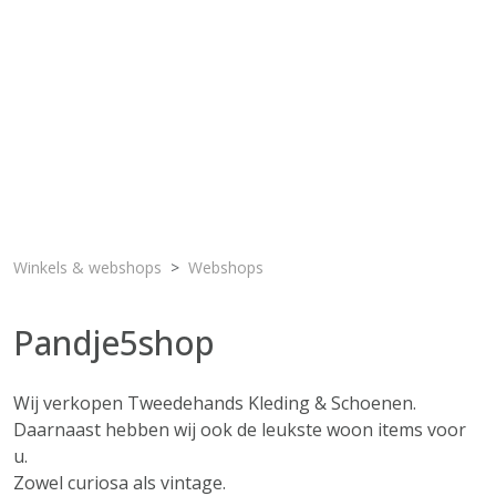
Winkels & webshops
Webshops
Pandje5shop
Wij verkopen Tweedehands Kleding & Schoenen.
Daarnaast hebben wij ook de leukste woon items voor
u.
Zowel curiosa als vintage.