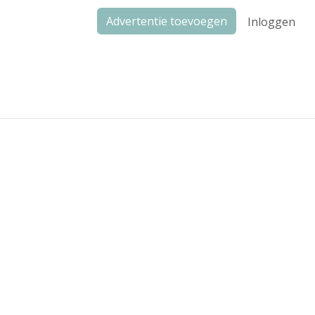
Advertentie toevoegen
Inloggen