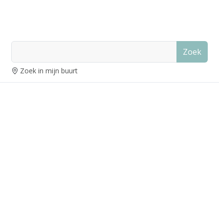
Zoek
Zoek in mijn buurt