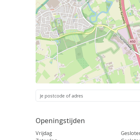
Openingstijden
Vrijdag
Geslote