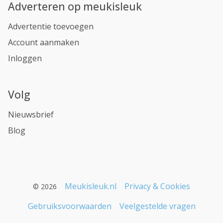
Adverteren op meukisleuk
Advertentie toevoegen
Account aanmaken
Inloggen
Volg
Nieuwsbrief
Blog
Meukisleuk.nl
Privacy & Cookies
© 2026
Gebruiksvoorwaarden
Veelgestelde vragen