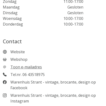
Zondag
11:00-17:00
Maandag
Gesloten
Dinsdag
Gesloten
Woensdag
10:00-17:00
Donderdag
10:00-17:00
Contact
Website
Webshop
Toon e-mailadres
Tel.nr. 06 43518975
Warenhuis Strant - vintage, brocante, design op
Facebook
Warenhuis Strant - vintage, brocante, design op
Instagram