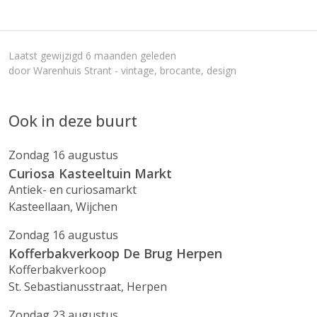
Laatst gewijzigd 6 maanden geleden
door Warenhuis Strant - vintage, brocante, design
Ook in deze buurt
Zondag 16 augustus
Curiosa Kasteeltuin Markt
Antiek- en curiosamarkt
Kasteellaan, Wijchen
Zondag 16 augustus
Kofferbakverkoop De Brug Herpen
Kofferbakverkoop
St. Sebastianusstraat, Herpen
Zondag 23 augustus