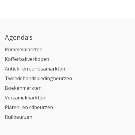
Agenda’s
Rommelmarkten
Kofferbakverkopen
Antiek- en curiosamarkten
Tweedehandskledingbeurzen
Boekenmarkten
Verzamelmarkten
Platen- en cdbeurzen
Ruilbeurzen