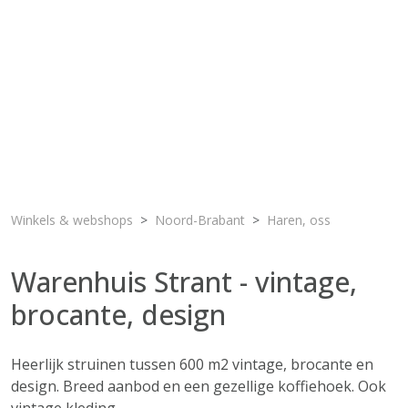
Winkels & webshops
Noord-Brabant
Haren, oss
Warenhuis Strant - vintage,
brocante, design
Heerlijk struinen tussen 600 m2 vintage, brocante en
design. Breed aanbod en een gezellige koffiehoek. Ook