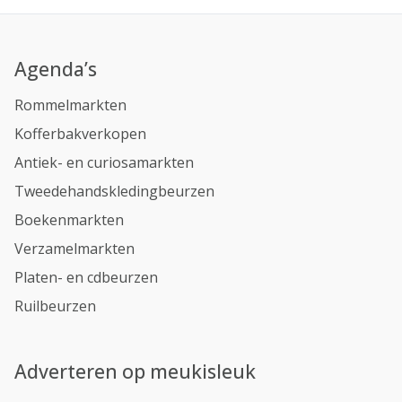
Agenda’s
Rommelmarkten
Kofferbakverkopen
Antiek- en curiosamarkten
Tweedehandskledingbeurzen
Boekenmarkten
Verzamelmarkten
Platen- en cdbeurzen
Ruilbeurzen
Adverteren op meukisleuk