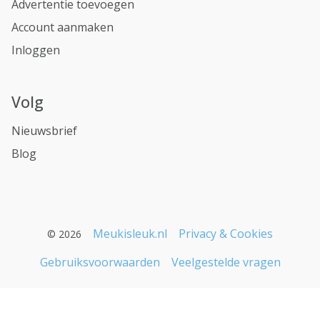
Advertentie toevoegen
Account aanmaken
Inloggen
Volg
Nieuwsbrief
Blog
Meukisleuk.nl
Privacy & Cookies
© 2026
Gebruiksvoorwaarden
Veelgestelde vragen