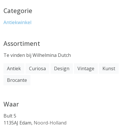
Categorie
Antiekwinkel
Assortiment
Te vinden bij Wilhelmina Dutch
Antiek
Curiosa
Design
Vintage
Kunst
Brocante
Waar
Bult 5
1135AJ
Edam
,
Noord-Holland