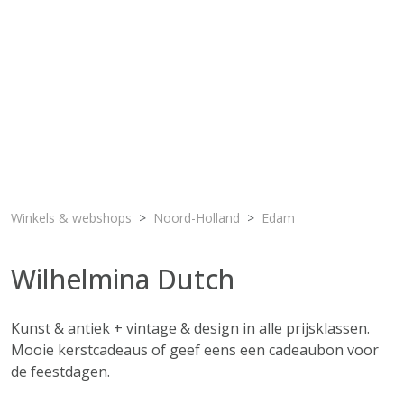
Winkels & webshops
Noord-Holland
Edam
Wilhelmina Dutch
Kunst & antiek + vintage & design in alle prijsklassen.
Mooie kerstcadeaus of geef eens een cadeaubon voor
de feestdagen.