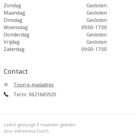
Zondag
Gesloten
Maandag
Gesloten
Dinsdag
Gesloten
Woensdag
09:00-17:00
Donderdag
Gesloten
Vrijdag
Gesloten
Zaterdag
09:00-17:00
Contact
Toon e-mailadres
Tel.nr. 0621665920
Laatst gewijzigd 8 maanden geleden
door Wilhelmina Dutch