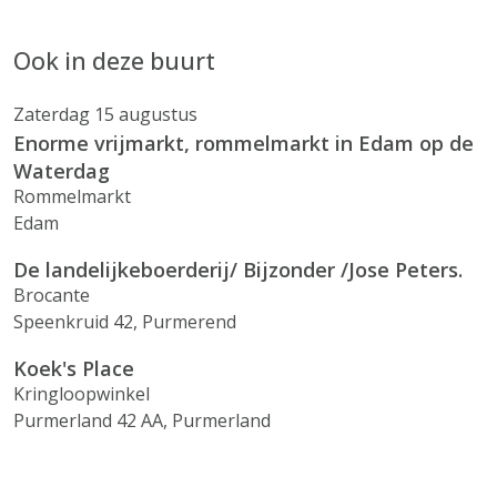
Ook in deze buurt
Zaterdag 15 augustus
Enorme vrijmarkt, rommelmarkt in Edam op de
Waterdag
Rommelmarkt
Edam
De landelijkeboerderij/ Bijzonder /Jose Peters.
Brocante
Speenkruid 42, Purmerend
Koek's Place
Kringloopwinkel
Purmerland 42 AA, Purmerland