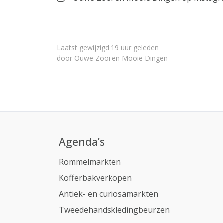
Laatst gewijzigd 19 uur geleden
door Ouwe Zooi en Mooie Dingen
Agenda’s
Rommelmarkten
Kofferbakverkopen
Antiek- en curiosamarkten
Tweedehandskledingbeurzen