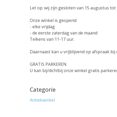
Let op: wij zijn gesloten van 15 augustus to
Onze winkel is geopend:
- elke vrijdag
- de eerste zaterdag van de maand
Telkens van 11-17 uur.
Daarnaast kan u vrijblijvend op afspraak bij 
GRATIS PARKEREN
U kan bij/dichtbij onze winkel gratis parkere
Categorie
Antiekwinkel