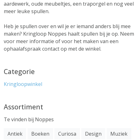
aardewerk, oude meubeltjes, een traporgel en nog veel
meer leuke spullen.
Heb je spullen over en wil je er iemand anders blij mee
maken? Kringloop Noppes haalt spullen bij je op. Neem
voor meer informatie of voor het maken van een
ophaalafspraak contact op met de winkel.
Categorie
Kringloopwinkel
Assortiment
Te vinden bij Noppes
Antiek
Boeken
Curiosa
Design
Muziek