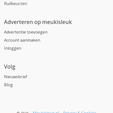
Ruilbeurzen
Adverteren op meukisleuk
Advertentie toevoegen
Account aanmaken
Inloggen
Volg
Nieuwsbrief
Blog