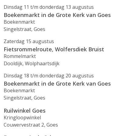
Dinsdag 11 t/m donderdag 13 augustus
Boekenmarkt in de Grote Kerk van Goes
Boekenmarkt
Singelstraat, Goes
Zaterdag 15 augustus
Fietsrommelroute, Wolfersdiek Bruist
Rommelmarkt
Dooldijk, Wolphaartsdijk
Dinsdag 18 t/m donderdag 20 augustus
Boekenmarkt in de Grote Kerk van Goes
Boekenmarkt
Singelstraat, Goes
Ruilwinkel Goes
Kringloopwinkel
Couwervestraat 2, Goes