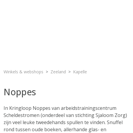
Winkels & webshops
Zeeland
Kapelle
Noppes
In Kringloop Noppes van arbeidstrainingscentrum
Scheldestromen (onderdeel van stichting Sjaloom Zorg)
zijn veel leuke tweedehands spullen te vinden. Snuffel
rond tussen oude boeken, allerhande glas- en