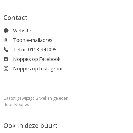
Contact
Website
Toon e-mailadres
Tel.nr. 0113-341095
Noppes op Facebook
Noppes op Instagram
Laatst gewijzigd 2 weken geleden
door Noppes
Ook in deze buurt