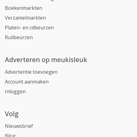
Boekenmarkten
Verzamelmarkten
Platen- en cdbeurzen
Ruilbeurzen
Adverteren op meukisleuk
Advertentie toevoegen
Account aanmaken
Inloggen
Volg
Nieuwsbrief
Blog