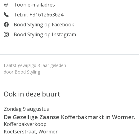
Toon e-mailadres
Tel.nr. +31612663624
Bood Styling op Facebook
Bood Styling op Instagram
Laatst gewijzigd 3 jaar geleden
door Bood Styling
Ook in deze buurt
Zondag 9 augustus
De Gezellige Zaanse Kofferbakmarkt in Wormer.
Kofferbakverkoop
Koetserstraat, Wormer