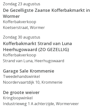
Zondag 23 augustus
De Gezelligste Zaanse Kofferbakmarkt in
Wormer
Kofferbakverkoop
Koetserstraat, Wormer
Zondag 30 augustus
Kofferbakmarkt Strand van Luna
Heerhugowaard (ZO GEZELLIG)
Kofferbakverkoop
Strand van Luna, Heerhugowaard
Garage Sale Krommenie
Tweedehandswinkel
Noordervaartdijk 10, Krommenie
De groote weiver
Kringloopwinkel
Industrieweg 1 A achterzijde, Wormerveer