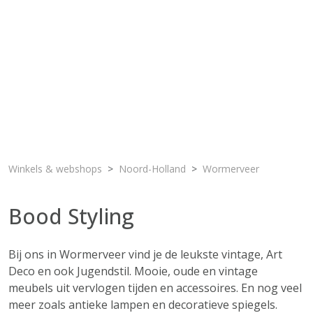
Winkels & webshops
Noord-Holland
Wormerveer
Bood Styling
Bij ons in Wormerveer vind je de leukste vintage, Art
Deco en ook Jugendstil. Mooie, oude en vintage
meubels uit vervlogen tijden en accessoires. En nog veel
meer zoals antieke lampen en decoratieve spiegels.