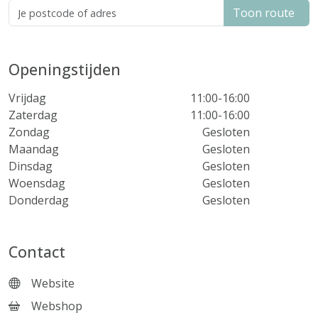
Toon route
Openingstijden
Vrijdag
11:00-16:00
Zaterdag
11:00-16:00
Zondag
Gesloten
Maandag
Gesloten
Dinsdag
Gesloten
Woensdag
Gesloten
Donderdag
Gesloten
Contact
Website
Webshop