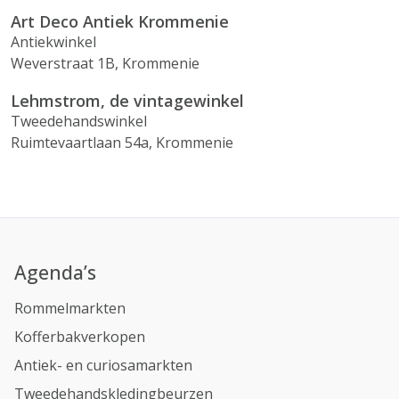
Art Deco Antiek Krommenie
Antiekwinkel
Weverstraat 1B, Krommenie
Lehmstrom, de vintagewinkel
Tweedehandswinkel
Ruimtevaartlaan 54a, Krommenie
Agenda’s
Rommelmarkten
Kofferbakverkopen
Antiek- en curiosamarkten
Tweedehandskledingbeurzen