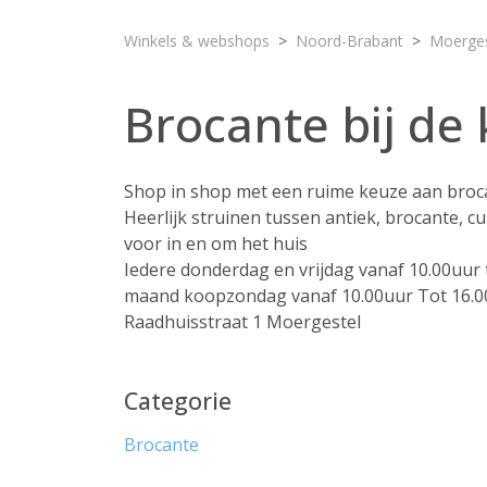
Winkels & webshops
Noord-Brabant
Moerges
Brocante bij de
Shop in shop met een ruime keuze aan broc
Heerlijk struinen tussen antiek, brocante, cu
voor in en om het huis
Iedere donderdag en vrijdag vanaf 10.00uur 
maand koopzondag vanaf 10.00uur Tot 16.0
Raadhuisstraat 1 Moergestel
Categorie
Brocante