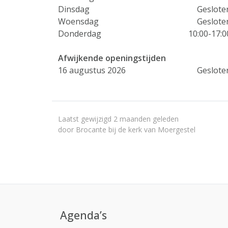
Dinsdag
Geslote
Woensdag
Geslote
Donderdag
10:00-17:0
Afwijkende openingstijden
16 augustus 2026
Geslote
Laatst gewijzigd 2 maanden geleden
door Brocante bij de kerk van Moergestel
Agenda’s