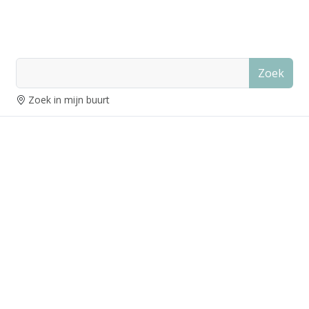
Zoek
Zoek in mijn buurt