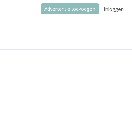
Advertentie toevoegen
Inloggen