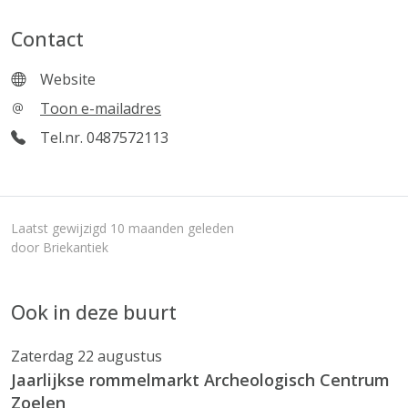
Contact
Website
Toon e-mailadres
Tel.nr. 0487572113
Laatst gewijzigd 10 maanden geleden
door Briekantiek
Ook in deze buurt
Zaterdag 22 augustus
Jaarlijkse rommelmarkt Archeologisch Centrum
Zoelen