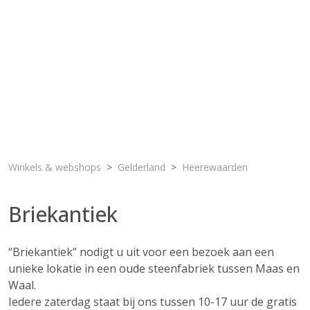
Winkels & webshops
Gelderland
Heerewaarden
Briekantiek
“Briekantiek” nodigt u uit voor een bezoek aan een
unieke lokatie in een oude steenfabriek tussen Maas en
Waal.
Iedere zaterdag staat bij ons tussen 10-17 uur de gratis