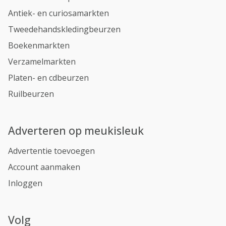
Antiek- en curiosamarkten
Tweedehandskledingbeurzen
Boekenmarkten
Verzamelmarkten
Platen- en cdbeurzen
Ruilbeurzen
Adverteren op meukisleuk
Advertentie toevoegen
Account aanmaken
Inloggen
Volg