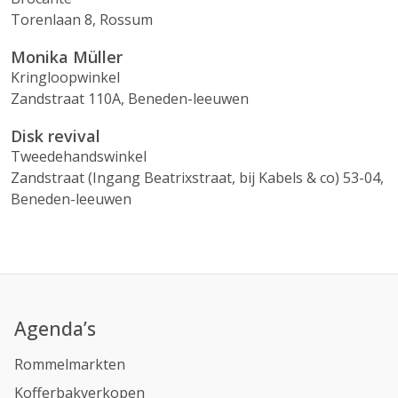
Torenlaan 8, Rossum
Monika Müller
Kringloopwinkel
Zandstraat 110A, Beneden-leeuwen
Disk revival
Tweedehandswinkel
Zandstraat (Ingang Beatrixstraat, bij Kabels & co) 53-04,
Beneden-leeuwen
Agenda’s
Rommelmarkten
Kofferbakverkopen