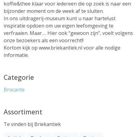
koffie&thee klaar voor iedereen die op zoek is naar een
bijzonder moment om de week af te sluiten.
In ons uitdragerij-museum kunt u naar hartelust
inspiratie opdoen om uw eigen leefomgeving te
verfraaien. Maar…. Hier ook “gewoon zijn”, voelt volgens
onze bezoekers als een voorrecht!!
Kortom kijk op www.briekantiek.nl voor alle nodige
informatie.
Categorie
Brocante
Assortiment
Te vinden bij Briekantiek