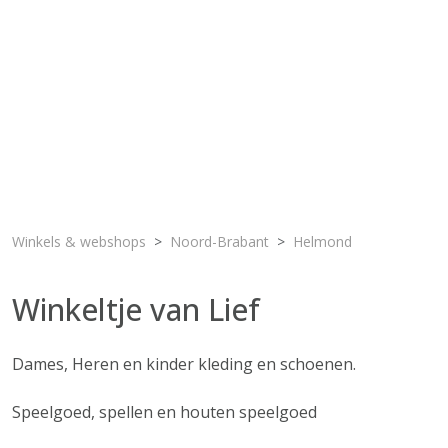
Winkels & webshops
Noord-Brabant
Helmond
Winkeltje van Lief
Dames, Heren en kinder kleding en schoenen.
Speelgoed, spellen en houten speelgoed