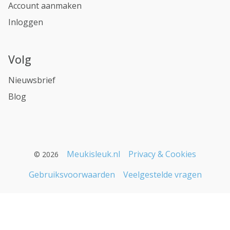
Account aanmaken
Inloggen
Volg
Nieuwsbrief
Blog
Meukisleuk.nl
Privacy & Cookies
© 2026
Gebruiksvoorwaarden
Veelgestelde vragen