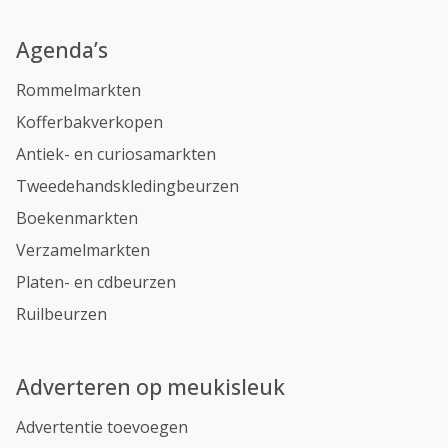
Agenda’s
Rommelmarkten
Kofferbakverkopen
Antiek- en curiosamarkten
Tweedehandskledingbeurzen
Boekenmarkten
Verzamelmarkten
Platen- en cdbeurzen
Ruilbeurzen
Adverteren op meukisleuk
Advertentie toevoegen