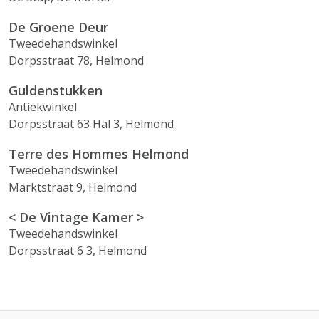
De Groene Deur
Tweedehandswinkel
Dorpsstraat 78, Helmond
Guldenstukken
Antiekwinkel
Dorpsstraat 63 Hal 3, Helmond
Terre des Hommes Helmond
Tweedehandswinkel
Marktstraat 9, Helmond
< De Vintage Kamer >
Tweedehandswinkel
Dorpsstraat 6 3, Helmond