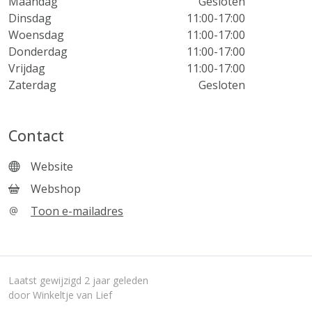
Maandag
Gesloten
Dinsdag
11:00-17:00
Woensdag
11:00-17:00
Donderdag
11:00-17:00
Vrijdag
11:00-17:00
Zaterdag
Gesloten
Contact
Website
Webshop
Toon e-mailadres
Laatst gewijzigd 2 jaar geleden
door Winkeltje van Lief