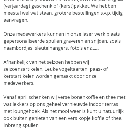
(verjaardag) geschenk of (kerst)pakket. We hebben
meestal wel wat staan, grotere bestellingen s.v.p. tijdig
aanvragen.
Onze medewerkers kunnen in onze laser werk plaats
gepersonaliseerde spullen graveren en snijden, zoals
naambordjes, sleutelhangers, foto’s enz…….
Afhankelijk van het seizoen hebben wij
seizoensartikelen. Leuke vogeltaarten, paas- of
kerstartikelen worden gemaakt door onze
medewerkers.
Vanaf april schenken wij verse bonenkoffie en thee met
wat lekkers op ons geheel vernieuwde indoor terras
met loungehoek. Als het mooi weer is kunt u natuurlijk
ook buiten genieten van een vers kopje koffie of thee.
Inbreng spullen