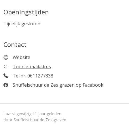
Openingstijden
Tijdelijk gesloten
Contact
Website
Toon e-mailadres
Tel.nr. 0611277838
Snuffelschuur de Zes grazen op Facebook
Laatst gewijzigd 1 jaar geleden
door Snuffelschuur de Zes grazen