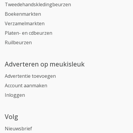
Tweedehandskledingbeurzen
Boekenmarkten
Verzamelmarkten
Platen- en cdbeurzen
Ruilbeurzen
Adverteren op meukisleuk
Advertentie toevoegen
Account aanmaken
Inloggen
Volg
Nieuwsbrief