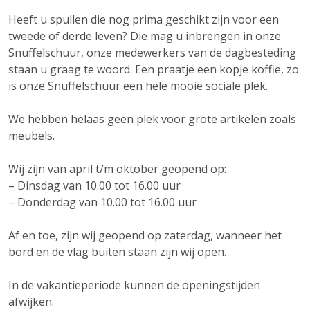
Heeft u spullen die nog prima geschikt zijn voor een
tweede of derde leven? Die mag u inbrengen in onze
Snuffelschuur, onze medewerkers van de dagbesteding
staan u graag te woord. Een praatje een kopje koffie, zo
is onze Snuffelschuur een hele mooie sociale plek.
We hebben helaas geen plek voor grote artikelen zoals
meubels.
Wij zijn van april t/m oktober geopend op:
– Dinsdag van 10.00 tot 16.00 uur
– Donderdag van 10.00 tot 16.00 uur
Af en toe, zijn wij geopend op zaterdag, wanneer het
bord en de vlag buiten staan zijn wij open.
In de vakantieperiode kunnen de openingstijden
afwijken.