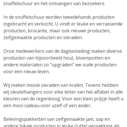
snuffelschuur en het ontvangen van bezoekers.
In de snuffelschuur worden tweedehands producten
ingebracht en verkocht. U vindt er leuke en verrassende
producten, brocante, maar ook nieuwe producten,
zelfgemaakte producten en sieraden.
Onze medewerkers van de dagbesteding maken diverse
producten van bijvoorbeeld hout, bloempotten en
andere materialen zo “upgraden” we oude producten
voor een nieuw leven.
Wij maken mooie sieraden van kralen. Tevens hebben
wij sleutelhangers voor elke letter van het alfabet in alle
kleuren van de regenboog. Voor een klein prijsje heeft u
een mooi cadeau voor uzelf of een ander.
Belevingspakketten van zelfgemaakte jam, sap en
andere lokale producten in leuke (jutte) verpakking als