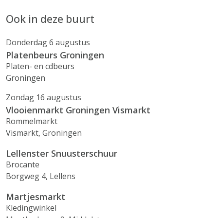
Ook in deze buurt
Donderdag 6 augustus
Platenbeurs Groningen
Platen- en cdbeurs
Groningen
Zondag 16 augustus
Vlooienmarkt Groningen Vismarkt
Rommelmarkt
Vismarkt, Groningen
Lellenster Snuusterschuur
Brocante
Borgweg 4, Lellens
Martjesmarkt
Kledingwinkel