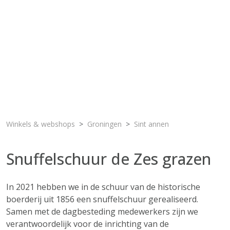
Winkels & webshops
Groningen
Sint annen
Snuffelschuur de Zes grazen
In 2021 hebben we in de schuur van de historische
boerderij uit 1856 een snuffelschuur gerealiseerd.
Samen met de dagbesteding medewerkers zijn we
verantwoordelijk voor de inrichting van de