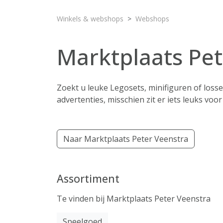
Winkels & webshops
Webshops
Marktplaats Pet
Zoekt u leuke Legosets, minifiguren of loss
advertenties, misschien zit er iets leuks voo
Naar Marktplaats Peter Veenstra
Assortiment
Te vinden bij Marktplaats Peter Veenstra
Speelgoed