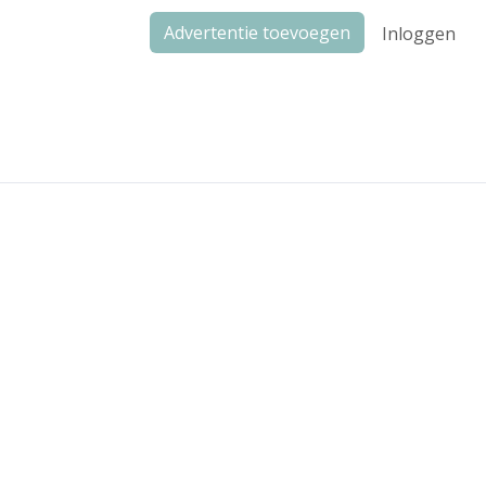
Advertentie toevoegen
Inloggen