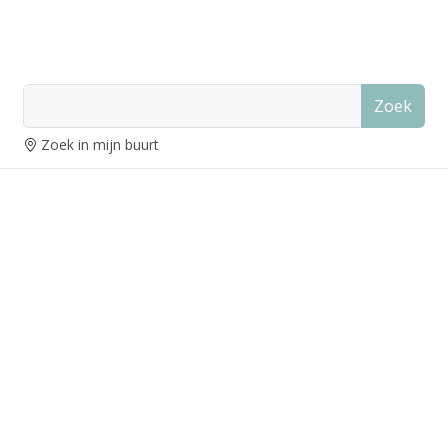
Zoek
Zoek in mijn buurt