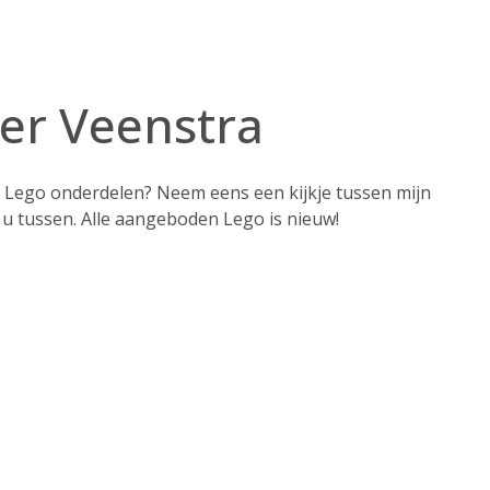
er Veenstra
e Lego onderdelen? Neem eens een kijkje tussen mijn
r u tussen. Alle aangeboden Lego is nieuw!