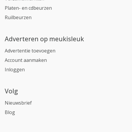
Platen- en cdbeurzen
Ruilbeurzen
Adverteren op meukisleuk
Advertentie toevoegen
Account aanmaken
Inloggen
Volg
Nieuwsbrief
Blog