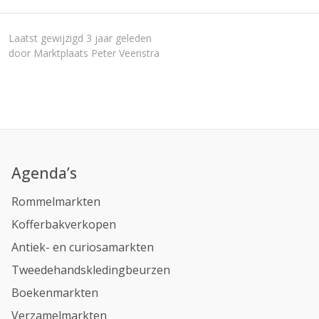
Laatst gewijzigd 3 jaar geleden
door Marktplaats Peter Veenstra
Agenda’s
Rommelmarkten
Kofferbakverkopen
Antiek- en curiosamarkten
Tweedehandskledingbeurzen
Boekenmarkten
Verzamelmarkten