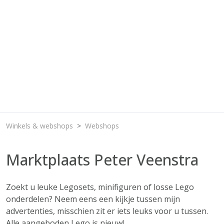
Winkels & webshops
Webshops
Marktplaats Peter Veenstra
Zoekt u leuke Legosets, minifiguren of losse Lego
onderdelen? Neem eens een kijkje tussen mijn
advertenties, misschien zit er iets leuks voor u tussen.
Alle aangeboden Lego is nieuw!