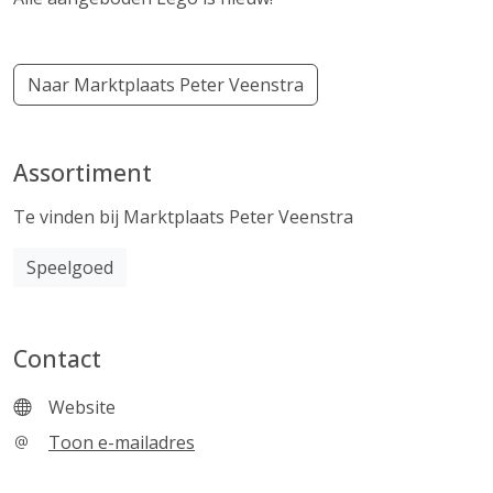
Naar Marktplaats Peter Veenstra
Assortiment
Te vinden bij Marktplaats Peter Veenstra
Speelgoed
Contact
Website
Toon e-mailadres